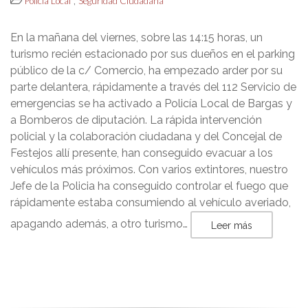
,
Policía Local
Seguridad Ciudadana
En la mañana del viernes, sobre las 14:15 horas, un
turismo recién estacionado por sus dueños en el parking
público de la c/ Comercio, ha empezado arder por su
parte delantera, rápidamente a través del 112 Servicio de
emergencias se ha activado a Policía Local de Bargas y
a Bomberos de diputación. La rápida intervención
policial y la colaboración ciudadana y del Concejal de
Festejos allí presente, han conseguido evacuar a los
vehículos más próximos. Con varios extintores, nuestro
Jefe de la Policia ha conseguido controlar el fuego que
rápidamente estaba consumiendo al vehículo averiado,
apagando además, a otro turismo…
Leer más