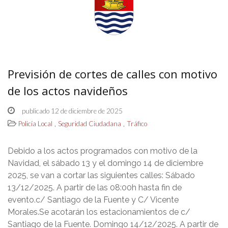
Previsión de cortes de calles con motivo
de los actos navideños
publicado 12 de diciembre de 2025
,
,
Policía Local
Seguridad Ciudadana
Tráfico
Debido a los actos programados con motivo de la
Navidad, el sábado 13 y el domingo 14 de diciembre
2025, se van a cortar las siguientes calles: Sábado
13/12/2025. A partir de las 08:00h hasta fin de
evento.c/ Santiago de la Fuente y C/ Vicente
Morales.Se acotarán los estacionamientos de c/
Santiago de la Fuente. Domingo 14/12/2025. A partir de