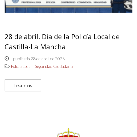
28 de abril. Día de la Policía Local de
Castilla-La Mancha
publicado 28 de abril de 2026
,
Policía Local
Seguridad Ciudadana
Leer más