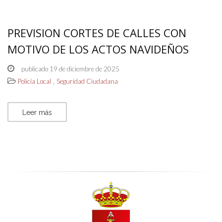
PREVISION CORTES DE CALLES CON
MOTIVO DE LOS ACTOS NAVIDEÑOS
publicado 19 de diciembre de 2025
,
Policía Local
Seguridad Ciudadana
Leer más