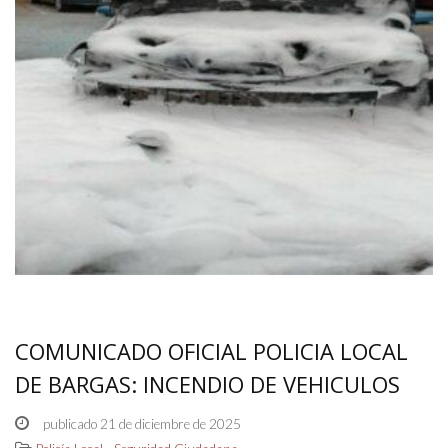
COMUNICADO OFICIAL POLICIA LOCAL
DE BARGAS: INCENDIO DE VEHICULOS
publicado 21 de diciembre de 2025