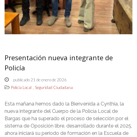
Presentación nueva integrante de
Policía
publicado 21 de enero de 2026
,
Policía Local
Seguridad Ciudadana
Esta mañana hemos dado la Bienvenida a Cynthia, la
nueva integrante del Cuerpo de la Policía Local de
Bargas que ha superado el proceso de selección por el
sistema de Oposición libre, desarrollado durante el 2025,
ahora iniciará su periodo de formación en la Escuela de