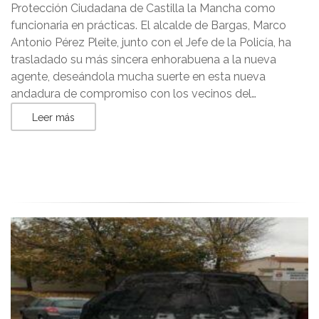
Protección Ciudadana de Castilla la Mancha como
funcionaria en prácticas. El alcalde de Bargas, Marco
Antonio Pérez Pleite, junto con el Jefe de la Policía, ha
trasladado su más sincera enhorabuena a la nueva
agente, deseándola mucha suerte en esta nueva
andadura de compromiso con los vecinos del…
Leer más