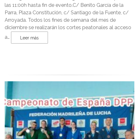
las 11:00h hasta fin de evento.C/ Benito García de la
Parra, Plaza Constitución, c/ Santiago de la Fuente, c/
Arroyada. Todos los fines de semana del mes de
diciembre se realizarán los cortes peatonales al acceso
a…
Leer más