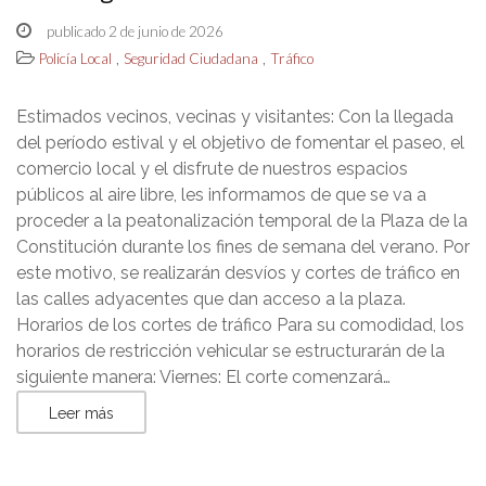
publicado 2 de junio de 2026
,
,
Policía Local
Seguridad Ciudadana
Tráfico
Estimados vecinos, vecinas y visitantes: Con la llegada
del período estival y el objetivo de fomentar el paseo, el
comercio local y el disfrute de nuestros espacios
públicos al aire libre, les informamos de que se va a
proceder a la peatonalización temporal de la Plaza de la
Constitución durante los fines de semana del verano. Por
este motivo, se realizarán desvíos y cortes de tráfico en
las calles adyacentes que dan acceso a la plaza.
Horarios de los cortes de tráfico Para su comodidad, los
horarios de restricción vehicular se estructurarán de la
siguiente manera: Viernes: El corte comenzará…
Leer más