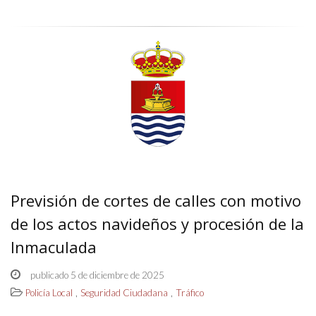
Previsión de cortes de calles con motivo
de los actos navideños y procesión de la
Inmaculada
publicado 5 de diciembre de 2025
,
,
Policía Local
Seguridad Ciudadana
Tráfico