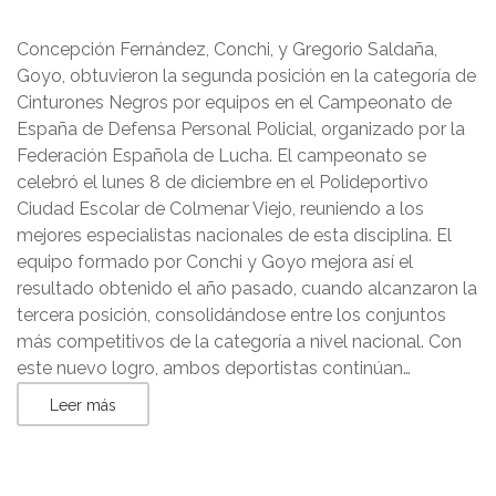
Concepción Fernández, Conchi, y Gregorio Saldaña,
Goyo, obtuvieron la segunda posición en la categoría de
Cinturones Negros por equipos en el Campeonato de
España de Defensa Personal Policial, organizado por la
Federación Española de Lucha. El campeonato se
celebró el lunes 8 de diciembre en el Polideportivo
Ciudad Escolar de Colmenar Viejo, reuniendo a los
mejores especialistas nacionales de esta disciplina. El
equipo formado por Conchi y Goyo mejora así el
resultado obtenido el año pasado, cuando alcanzaron la
tercera posición, consolidándose entre los conjuntos
más competitivos de la categoría a nivel nacional. Con
este nuevo logro, ambos deportistas continúan…
Leer más