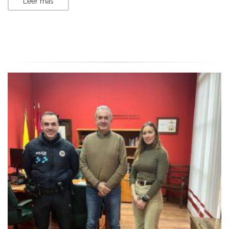
Leer más