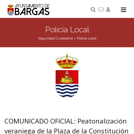
Policía Local
Seguridad Ciudadana
>
Policía Local
COMUNICADO OFICIAL: Peatonalización
veraniega de la Plaza de la Constitución