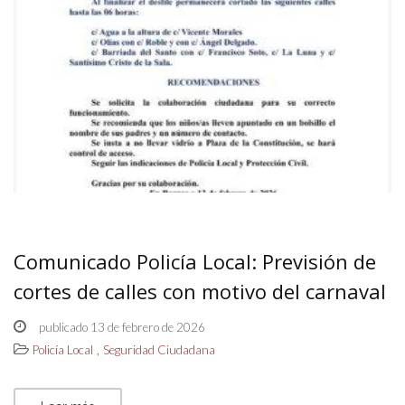
Comunicado Policía Local: Previsión de
cortes de calles con motivo del carnaval
publicado 13 de febrero de 2026
,
Policía Local
Seguridad Ciudadana