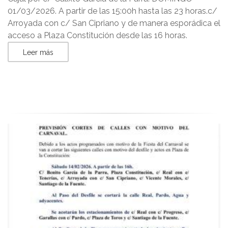
01/03/2026. A partir de las 15:00h hasta las 23 horas.c/
Arroyada con c/ San Cipriano y de manera esporádica el
acceso a Plaza Constitución desde las 16 horas.
Leer más