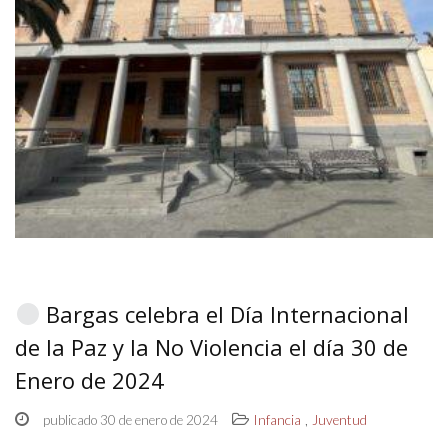
Bargas celebra el Día Internacional
de la Paz y la No Violencia el día 30 de
Enero de 2024
,
publicado 30 de enero de 2024
Infancia
Juventud