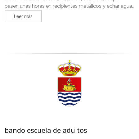
pasen unas horas en recipientes metálicos y echar agua…
Leer más
bando escuela de adultos