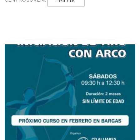
Leer más