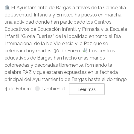
El Ayuntamiento de Bargas a través de la Concejalía
de Juventud, Infancia y Empleo ha puesto en marcha
una actividad donde han participado los Centros
Educativos de Educación Infantil y Primaria y la Escuela
Infantil “Gloria Fuertes” de la localidad en torno al Día
Internacional de la No Violencia y la Paz que se
celebrará hoy martes, 30 de Enero.
Los centros
educativos de Bargas han hecho unas manos
coloreadas y decoradas libremente, formando la
palabra PAZ y que estarán expuestas en la fachada
principal del Ayuntamiento de Bargas hasta el domingo
4 de Febrero.
También el…
Leer más