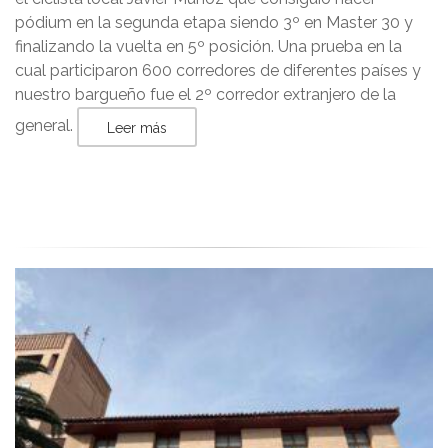
pódium en la segunda etapa siendo 3º en Master 30 y
finalizando la vuelta en 5º posición. Una prueba en la
cual participaron 600 corredores de diferentes países y
nuestro bargueño fue el 2º corredor extranjero de la
general.
Leer más