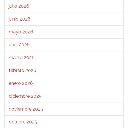
julio 2026
junio 2026
mayo 2026
abril 2026
marzo 2026
febrero 2026
enero 2026
diciembre 2025
noviembre 2025
octubre 2025