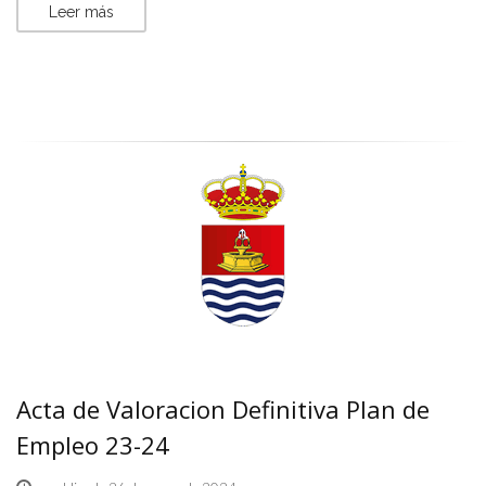
Leer más
Acta de Valoracion Definitiva Plan de
Empleo 23-24