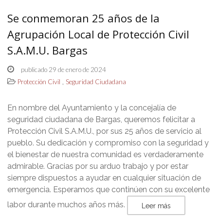
Se conmemoran 25 años de la
Agrupación Local de Protección Civil
S.A.M.U. Bargas
publicado 29 de enero de 2024
,
Protección Civil
Seguridad Ciudadana
En nombre del Ayuntamiento y la concejalía de
seguridad ciudadana de Bargas, queremos felicitar a
Protección Civil S.A.M.U., por sus 25 años de servicio al
pueblo. Su dedicación y compromiso con la seguridad y
el bienestar de nuestra comunidad es verdaderamente
admirable. Gracias por su arduo trabajo y por estar
siempre dispuestos a ayudar en cualquier situación de
emergencia. Esperamos que continúen con su excelente
labor durante muchos años más.
Leer más