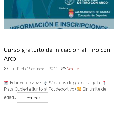
Curso gratuito de iniciación al Tiro con
Arco
publicado 25 de enero de 2024
Deporte
Febrero de 2024
Sábados de 9:00 a 12:30 h.
Pista Cubierta (junto al Polideportivo)
Sin límite de
edad…
Leer más