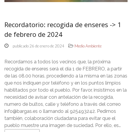
Recordatorio: recogida de enseres -> 1
de febrero de 2024
publicado 26 de enero de 2024
Medio Ambiente
Recordamos a todos los vecinos que, la próxima
recogida de enseres será el día 1 de FEBRERO, a partir
de las 08.00 horas, procediendo a la misma en las zonas
que nos indiquen por teléfono y en los puntos limpios
habilitados por todo el pueblo. Por favor, insistimos en la
necesidad de avisar con antelación de la recogida,
numero de bultos, calle y teléfono a través del correo
info@bargas.es o llamando al 925493242. Pedimos
también, colaboración ciudadana para evitar que el
pueblo muestre una imagen de suciedad. Por ello, es…