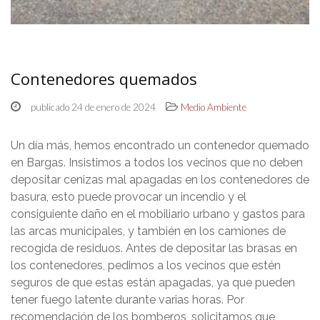
Contenedores quemados
publicado 24 de enero de 2024
Medio Ambiente
Un día más, hemos encontrado un contenedor quemado
en Bargas. Insistimos a todos los vecinos que no deben
depositar cenizas mal apagadas en los contenedores de
basura, esto puede provocar un incendio y el
consiguiente daño en el mobiliario urbano y gastos para
las arcas municipales, y también en los camiones de
recogida de residuos. Antes de depositar las brasas en
los contenedores, pedimos a los vecinos que estén
seguros de que estas están apagadas, ya que pueden
tener fuego latente durante varias horas. Por
recomendación de los bomberos, solicitamos que