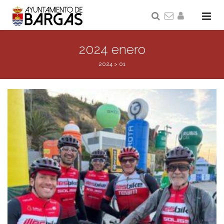
2024 enero
2024
>
01