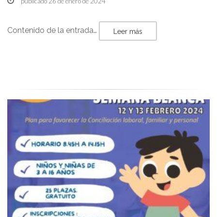
publicado 26 de enero de 2024
Contenido de la entrada…
Leer más