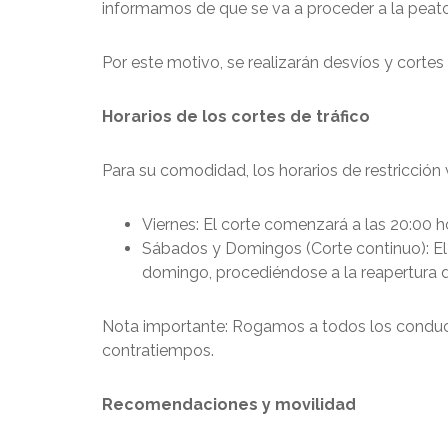
informamos de que se va a proceder a la peaton
Por este motivo, se realizarán desvíos y cortes
Horarios de los cortes de tráfico
Para su comodidad, los horarios de restricción 
Viernes: El corte comenzará a las 20:00 h
Sábados y Domingos (Corte continuo): El
domingo, procediéndose a la reapertura d
Nota importante: Rogamos a todos los conductor
contratiempos.
Recomendaciones y movilidad