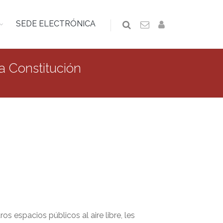
SEDE ELECTRÓNICA
 Constitución
os espacios públicos al aire libre, les