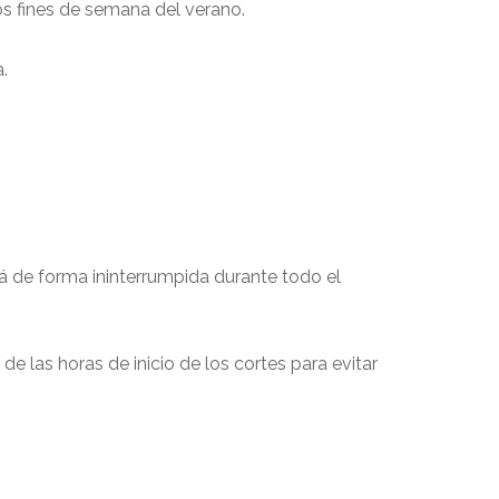
os fines de semana del verano.
.
 de forma ininterrumpida durante todo el
 las horas de inicio de los cortes para evitar