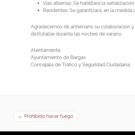
Vías alternas: Se habilitará la señalizació
Residentes: Se garantizará, en la medida 
Agradecemos de antemano su colaboración y c
disfrutable durante las noches de verano.
Atentamente,
Ayuntamiento de Bargas
Concejalía de Tráfico y Seguridad Ciudadana
← Prohibido hacer fuego