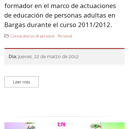
formador en el marco de actuaciones
de educación de personas adultas en
Bargas durante el curso 2011/2012.
,
Convocatorias de personal
Personal
Día:
jueves, 22 de marzo de 2012
Leer más