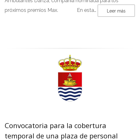
Ambulantes Danza, compañía nominada para los
próximos premios Max. En esta…
Leer más
Convocatoria para la cobertura
temporal de una plaza de personal