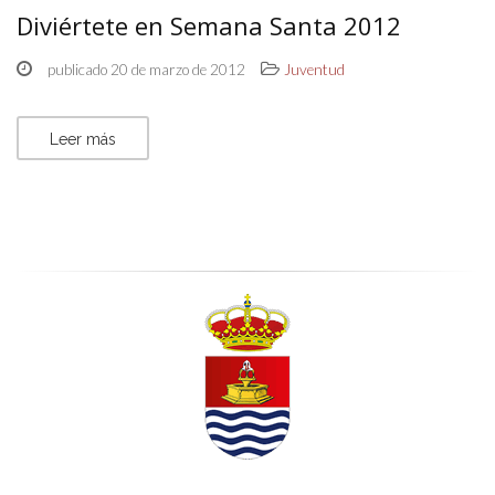
Diviértete en Semana Santa 2012
publicado 20 de marzo de 2012
Juventud
Leer más