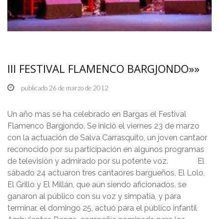
III FESTIVAL FLAMENCO BARGJONDO»»
publicado 26 de marzo de 2012
Un año mas se ha celebrado en Bargas el Festival
Flamenco Bargjondo. Se inició el viernes 23 de marzo
con la actuación de Salva Carrasquito, un joven cantaor
reconocido por su participación en algunos programas
de televisión y admirado por su potente voz. El
sábado 24 actuaron tres cantaores bargueños, El Lolo,
El Grillo y El Millán, que aún siendo aficionados, se
ganaron al público con su voz y simpatia, y para
terminar, el domingo 25, actuó para el público infantil