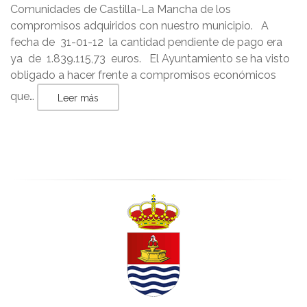
Comunidades de Castilla-La Mancha de los
compromisos adquiridos con nuestro municipio. A
fecha de 31-01-12 la cantidad pendiente de pago era
ya de 1.839.115,73 euros. El Ayuntamiento se ha visto
obligado a hacer frente a compromisos económicos
que…
Leer más