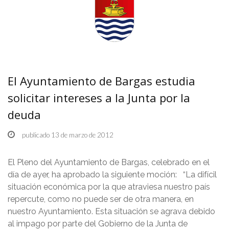
El Ayuntamiento de Bargas estudia
solicitar intereses a la Junta por la
deuda
publicado 13 de marzo de 2012
El Pleno del Ayuntamiento de Bargas, celebrado en el
día de ayer, ha aprobado la siguiente moción: “La difícil
situación económica por la que atraviesa nuestro país
repercute, como no puede ser de otra manera, en
nuestro Ayuntamiento. Esta situación se agrava debido
al impago por parte del Gobierno de la Junta de