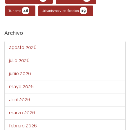
46
19
Turismo
Urbanismo y edificación
Archivo
agosto 2026
julio 2026
junio 2026
mayo 2026
abril 2026
marzo 2026
febrero 2026