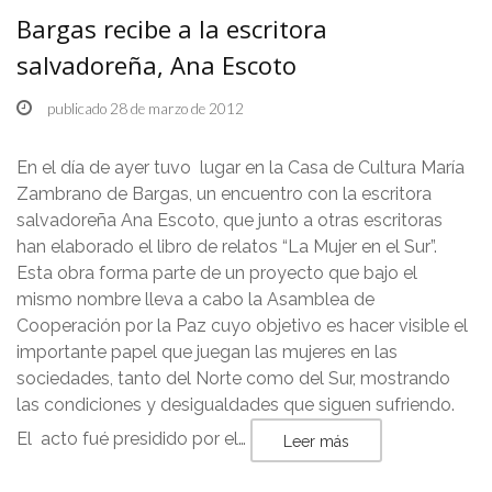
Bargas recibe a la escritora
salvadoreña, Ana Escoto
publicado 28 de marzo de 2012
En el día de ayer tuvo lugar en la Casa de Cultura María
Zambrano de Bargas, un encuentro con la escritora
salvadoreña Ana Escoto, que junto a otras escritoras
han elaborado el libro de relatos “La Mujer en el Sur”.
Esta obra forma parte de un proyecto que bajo el
mismo nombre lleva a cabo la Asamblea de
Cooperación por la Paz cuyo objetivo es hacer visible el
importante papel que juegan las mujeres en las
sociedades, tanto del Norte como del Sur, mostrando
las condiciones y desigualdades que siguen sufriendo.
El acto fué presidido por el…
Leer más