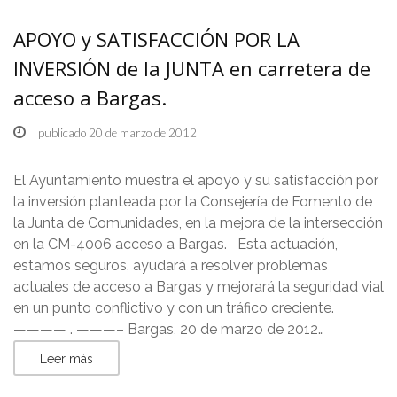
APOYO y SATISFACCIÓN POR LA
INVERSIÓN de la JUNTA en carretera de
acceso a Bargas.
publicado 20 de marzo de 2012
El Ayuntamiento muestra el apoyo y su satisfacción por
la inversión planteada por la Consejería de Fomento de
la Junta de Comunidades, en la mejora de la intersección
en la CM-4006 acceso a Bargas. Esta actuación,
estamos seguros, ayudará a resolver problemas
actuales de acceso a Bargas y mejorará la seguridad vial
en un punto conflictivo y con un tráfico creciente.
———— . ———– Bargas, 20 de marzo de 2012…
Leer más