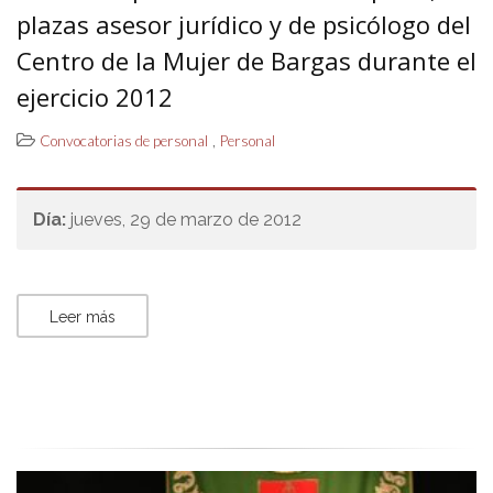
plazas asesor jurídico y de psicólogo del
Centro de la Mujer de Bargas durante el
ejercicio 2012
,
Convocatorias de personal
Personal
Día:
jueves, 29 de marzo de 2012
Leer más