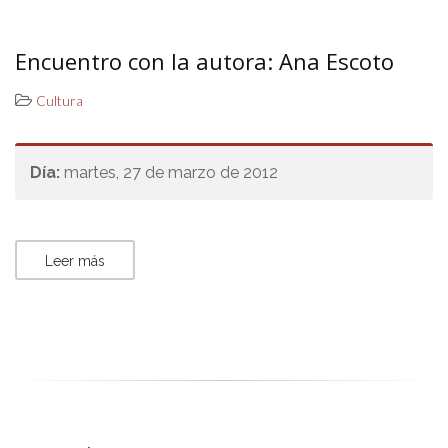
Encuentro con la autora: Ana Escoto
Cultura
Día:
martes, 27 de marzo de 2012
Leer más