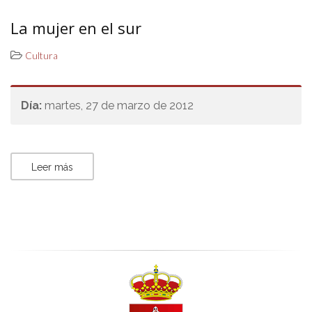
La mujer en el sur
Cultura
Día:
martes, 27 de marzo de 2012
Leer más