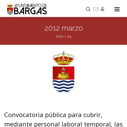
2012 marzo
2012
>
03
Convocatoria pública para cubrir,
mediante personal laboral temporal, las