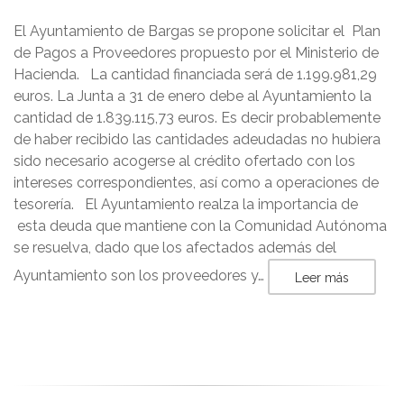
El Ayuntamiento de Bargas se propone solicitar el Plan
de Pagos a Proveedores propuesto por el Ministerio de
Hacienda. La cantidad financiada será de 1.199.981,29
euros. La Junta a 31 de enero debe al Ayuntamiento la
cantidad de 1.839.115,73 euros. Es decir probablemente
de haber recibido las cantidades adeudadas no hubiera
sido necesario acogerse al crédito ofertado con los
intereses correspondientes, así como a operaciones de
tesorería. El Ayuntamiento realza la importancia de
esta deuda que mantiene con la Comunidad Autónoma
se resuelva, dado que los afectados además del
Ayuntamiento son los proveedores y…
Leer más