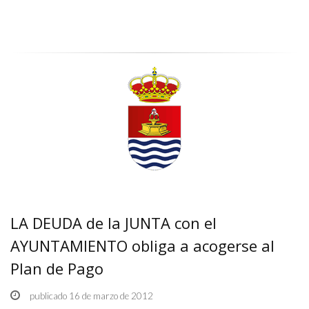
LA DEUDA de la JUNTA con el
AYUNTAMIENTO obliga a acogerse al
Plan de Pago
publicado 16 de marzo de 2012