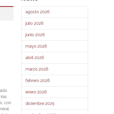
agosto 2026
julio 2026
junio 2026
mayo 2026
abril 2026
marzo 2026
febrero 2026
rado
enero 2026
nías
o, con
diciembre 2025
neral