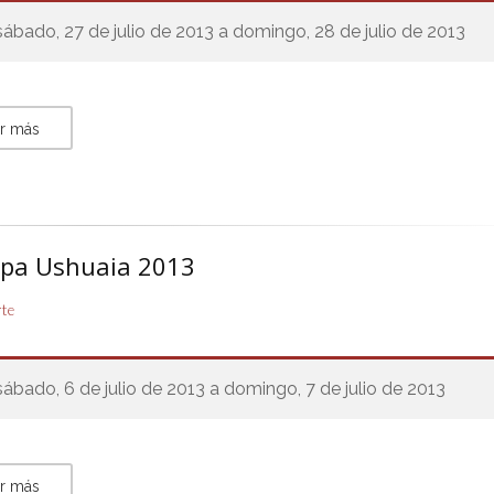
sábado, 27 de julio de 2013 a domingo, 28 de julio de 2013
r más
opa Ushuaia 2013
rte
sábado, 6 de julio de 2013 a domingo, 7 de julio de 2013
r más