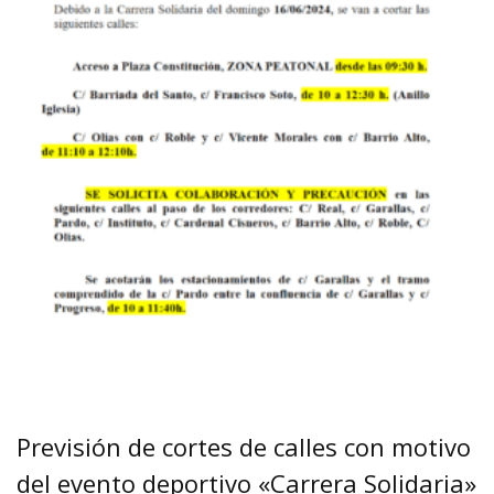
Previsión de cortes de calles con motivo
del evento deportivo «Carrera Solidaria»