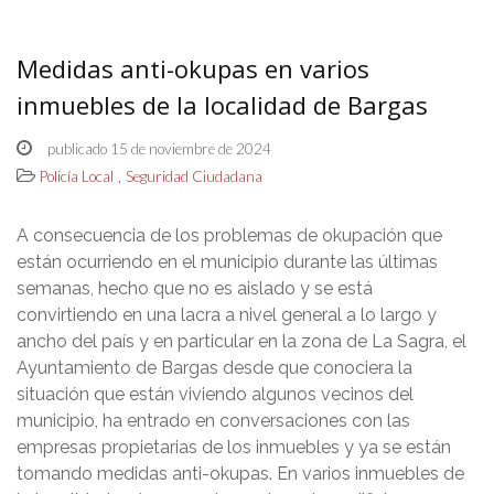
Medidas anti-okupas en varios
inmuebles de la localidad de Bargas
publicado 15 de noviembre de 2024
,
Policía Local
Seguridad Ciudadana
A consecuencia de los problemas de okupación que
están ocurriendo en el municipio durante las últimas
semanas, hecho que no es aislado y se está
convirtiendo en una lacra a nivel general a lo largo y
ancho del país y en particular en la zona de La Sagra, el
Ayuntamiento de Bargas desde que conociera la
situación que están viviendo algunos vecinos del
municipio, ha entrado en conversaciones con las
empresas propietarias de los inmuebles y ya se están
tomando medidas anti-okupas. En varios inmuebles de