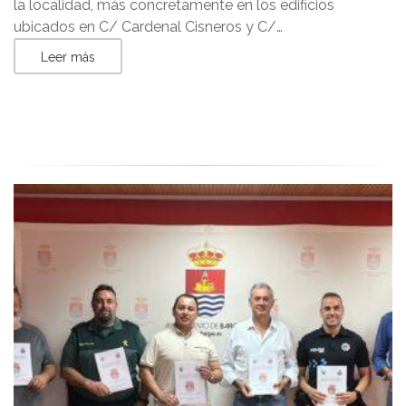
la localidad, más concretamente en los edificios
ubicados en C/ Cardenal Cisneros y C/…
Leer más