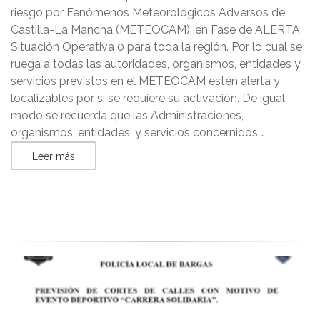
riesgo por Fenómenos Meteorológicos Adversos de
Castilla-La Mancha (METEOCAM), en Fase de ALERTA
Situación Operativa 0 para toda la región. Por lo cual se
ruega a todas las autoridades, organismos, entidades y
servicios previstos en el METEOCAM estén alerta y
localizables por si se requiere su activación. De igual
modo se recuerda que las Administraciones,
organismos, entidades, y servicios concernidos,…
Leer más