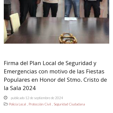
Firma del Plan Local de Seguridad y
Emergencias con motivo de las Fiestas
Populares en Honor del Stmo. Cristo de
la Sala 2024
publicado 12 de septiembre de 2024
,
,
Policía Local
Protección Civil
Seguridad Ciudadana