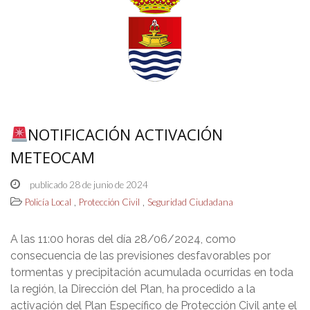
NOTIFICACIÓN ACTIVACIÓN
METEOCAM
publicado 28 de junio de 2024
,
,
Policía Local
Protección Civil
Seguridad Ciudadana
A las 11:00 horas del día 28/06/2024, como
consecuencia de las previsiones desfavorables por
tormentas y precipitación acumulada ocurridas en toda
la región, la Dirección del Plan, ha procedido a la
activación del Plan Específico de Protección Civil ante el