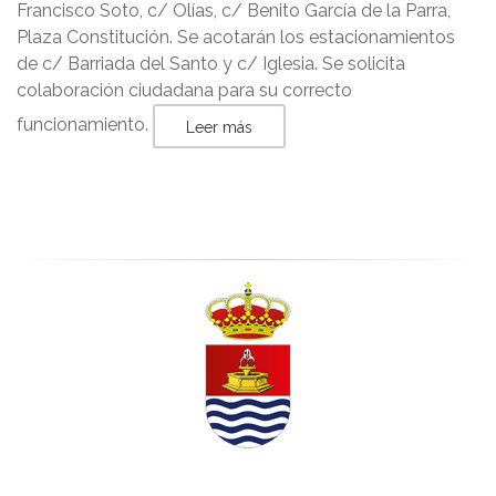
Francisco Soto, c/ Olías, c/ Benito García de la Parra,
Plaza Constitución. Se acotarán los estacionamientos
de c/ Barriada del Santo y c/ Iglesia. Se solicita
colaboración ciudadana para su correcto
funcionamiento.
Leer más