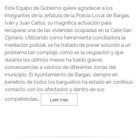
Este Equipo de Gobierno quiere agradecer a los
integrantes de la Jefatura de la Policía Local de Bargas,
Iván y Juan Carlos, su magnífica actuación para
recuperar una de las viviendas ocupadas en la Calle San
Cipriano. Utilizando como herramienta conciliadora la
mediación policial, se ha tratado de poner solución a un
problema tan complejo como es la okupación y que
durante los últimos meses ha traído graves
consecuencias a vecinos de diferentes zonas del
municipio. El Ayuntamiento de Bargas, siempre en
beneficio de todos los bargueños ha estado en continuo
contacto con los afectados y dentro de sus
competencias…
Leer más