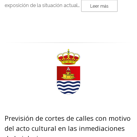
exposición de la situación actual…
Leer más
Previsión de cortes de calles con motivo
del acto cultural en las inmediaciones