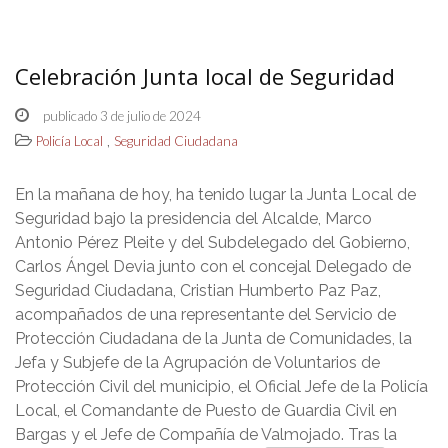
Celebración Junta local de Seguridad
publicado 3 de julio de 2024
,
Policía Local
Seguridad Ciudadana
En la mañana de hoy, ha tenido lugar la Junta Local de
Seguridad bajo la presidencia del Alcalde, Marco
Antonio Pérez Pleite y del Subdelegado del Gobierno,
Carlos Ángel Devia junto con el concejal Delegado de
Seguridad Ciudadana, Cristian Humberto Paz Paz,
acompañados de una representante del Servicio de
Protección Ciudadana de la Junta de Comunidades, la
Jefa y Subjefe de la Agrupación de Voluntarios de
Protección Civil del municipio, el Oficial Jefe de la Policía
Local, el Comandante de Puesto de Guardia Civil en
Bargas y el Jefe de Compañía de Valmojado. Tras la