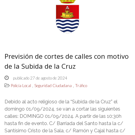
Previsión de cortes de calles con motivo
de la Subida de la Cruz
publicado 27 de agosto de 2024
,
,
Policía Local
Seguridad Ciudadana
Tráfico
Debido al acto religioso de la “Subida de la Cruz” el
domingo 01/09/2024, se van a cortar las siguientes
calles: DOMINGO 01/09/2024. A partir de las 10:30h
hasta fin de evento. C/ Barriada del Santo hasta la c/
Santísimo Cristo de la Sala, c/ Ramón y Cajal hasta c/