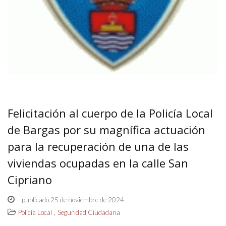
Felicitación al cuerpo de la Policía Local
de Bargas por su magnífica actuación
para la recuperación de una de las
viviendas ocupadas en la calle San
Cipriano
publicado 25 de noviembre de 2024
,
Policía Local
Seguridad Ciudadana