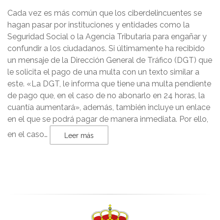
Cada vez es más común que los ciberdelincuentes se
hagan pasar por instituciones y entidades como la
Seguridad Social o la Agencia Tributaria para engañar y
confundir a los ciudadanos. Si últimamente ha recibido
un mensaje de la Dirección General de Tráfico (DGT) que
le solicita el pago de una multa con un texto similar a
este. «La DGT, le informa que tiene una multa pendiente
de pago que, en el caso de no abonarlo en 24 horas, la
cuantía aumentará», además, también incluye un enlace
en el que se podrá pagar de manera inmediata. Por ello,
en el caso…
Leer más