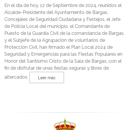
En el día de hoy, 12 de Septiembre de 2024, reunidos el
Alcalde-Presidente del Ayuntamiento de Bargas,
Concejales de Seguridad Ciudadana y Festejos, el Jefe
de Policía Local del municipio, el Comandante de
Puesto de la Guardía Civil de la comandancia de Bargas,
y el Subjefe de la Agrupación de voluntarios de
Protección Civil, han firmado el Plan Local 2024 de
Seguridad y Emergencias para las Fiestas Populares en
Honor del Santísimo Cristo de la Sala de Bargas, con el
fin de disfrutar de unas fiestas seguras y libres de
altercados.
Leer más