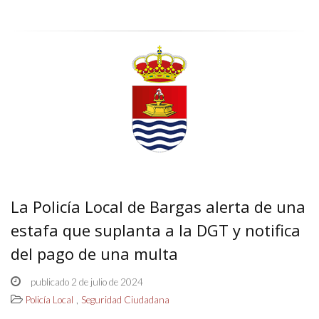
La Policía Local de Bargas alerta de una
estafa que suplanta a la DGT y notifica
del pago de una multa
publicado 2 de julio de 2024
,
Policía Local
Seguridad Ciudadana