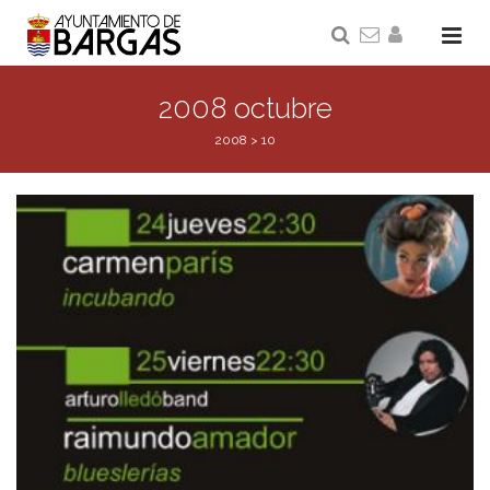
2008 octubre
2008
>
10