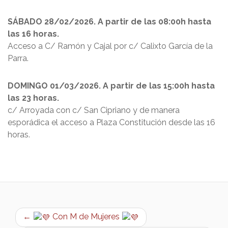
SÁBADO 28/02/2026. A partir de las 08:00h hasta
las 16 horas.
Acceso a C/ Ramón y Cajal por c/ Calixto García de la
Parra.
DOMINGO 01/03/2026. A partir de las 15:00h hasta
las 23 horas.
c/ Arroyada con c/ San Cipriano y de manera
esporádica el acceso a Plaza Constitución desde las 16
horas.
←
Con M de Mujeres