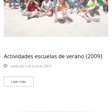
Actividades escuelas de verano (2009)
publicado 1 de junio de 2009
Leer más