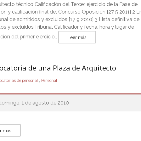
itecto técnico Calificación del Tercer ejercicio de la Fase de
ón y calificación final del Concurso Oposición [27 5 2011] 2 Li
onal de admitidos y excluidos [17 9 2010] 3 Lista definitiva de
os y excluidos,Tribunal Calificador y fecha, hora y lugar de
cion del primer ejercicio…
Leer más
ocatoria de una Plaza de Arquitecto
,
catorias de personal
Personal
domingo, 1 de agosto de 2010
r más