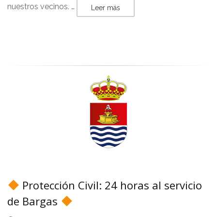
nuestros vecinos. …
Leer más
Protección Civil: 24 horas al servicio
de Bargas