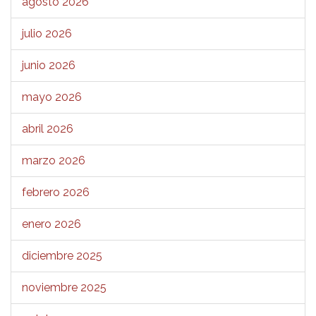
agosto 2026
julio 2026
junio 2026
mayo 2026
abril 2026
marzo 2026
febrero 2026
enero 2026
diciembre 2025
noviembre 2025