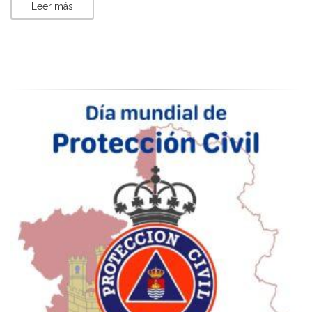
Leer más