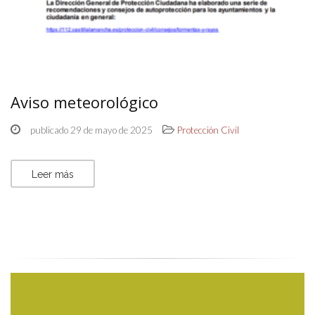
Aviso meteorológico
publicado 29 de mayo de 2025
Protección Civil
Leer más