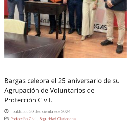
Bargas celebra el 25 aniversario de su
Agrupación de Voluntarios de
Protección Civil.
publicado 30 de diciembre de 2024
,
Protección Civil
Seguridad Ciudadana