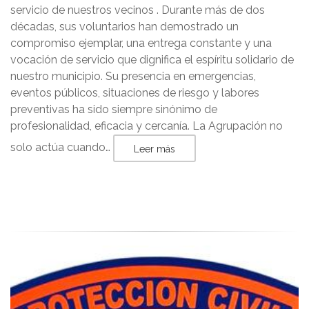
servicio de nuestros vecinos . Durante más de dos
décadas, sus voluntarios han demostrado un
compromiso ejemplar, una entrega constante y una
vocación de servicio que dignifica el espíritu solidario de
nuestro municipio. Su presencia en emergencias,
eventos públicos, situaciones de riesgo y labores
preventivas ha sido siempre sinónimo de
profesionalidad, eficacia y cercanía. La Agrupación no
solo actúa cuando…
Leer más