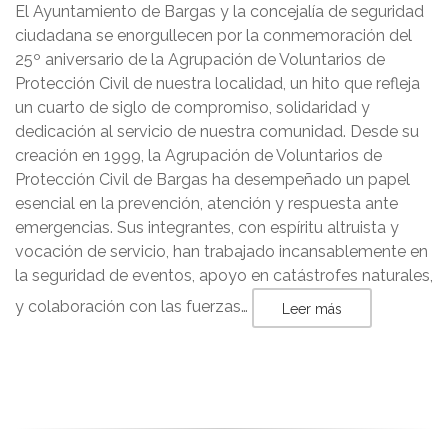
El Ayuntamiento de Bargas y la concejalía de seguridad
ciudadana se enorgullecen por la conmemoración del
25º aniversario de la Agrupación de Voluntarios de
Protección Civil de nuestra localidad, un hito que refleja
un cuarto de siglo de compromiso, solidaridad y
dedicación al servicio de nuestra comunidad. Desde su
creación en 1999, la Agrupación de Voluntarios de
Protección Civil de Bargas ha desempeñado un papel
esencial en la prevención, atención y respuesta ante
emergencias. Sus integrantes, con espíritu altruista y
vocación de servicio, han trabajado incansablemente en
la seguridad de eventos, apoyo en catástrofes naturales,
y colaboración con las fuerzas…
Leer más