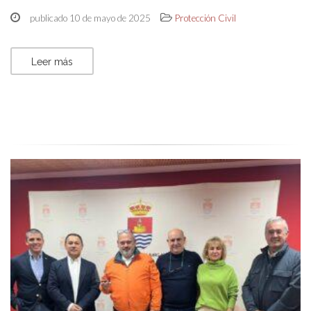
publicado 10 de mayo de 2025
Protección Civil
Leer más