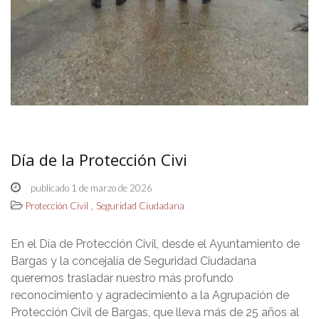
Día de la Protección Civi
publicado 1 de marzo de 2026
,
Protección Civil
Seguridad Ciudadana
En el Día de Protección Civil, desde el Ayuntamiento de
Bargas y la concejalía de Seguridad Ciudadana
queremos trasladar nuestro más profundo
reconocimiento y agradecimiento a la Agrupación de
Protección Civil de Bargas, que lleva más de 25 años al