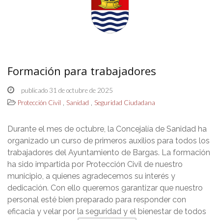
Formación para trabajadores
publicado 31 de octubre de 2025
,
,
Protección Civil
Sanidad
Seguridad Ciudadana
Durante el mes de octubre, la Concejalía de Sanidad ha
organizado un curso de primeros auxilios para todos los
trabajadores del Ayuntamiento de Bargas. La formación
ha sido impartida por Protección Civil de nuestro
municipio, a quienes agradecemos su interés y
dedicación. Con ello queremos garantizar que nuestro
personal esté bien preparado para responder con
eficacia y velar por la seguridad y el bienestar de todos