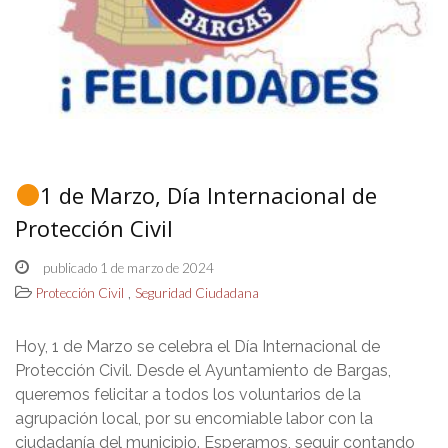
1 de Marzo, Día Internacional de
Protección Civil
publicado 1 de marzo de 2024
,
Protección Civil
Seguridad Ciudadana
Hoy, 1 de Marzo se celebra el Día Internacional de
Protección Civil. Desde el Ayuntamiento de Bargas,
queremos felicitar a todos los voluntarios de la
agrupación local, por su encomiable labor con la
ciudadanía del municipio. Esperamos, seguir contando