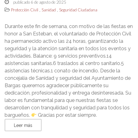
publicado 6 de agosto de 2025
,
,
Protección Civil
Sanidad
Seguridad Ciudadana
Durante este fin de semana, con motivo de las fiestas en
honor a San Esteban, el voluntariado de Protección Civil
ha permanecido activo las 24 horas, garantizando la
seguridad y la atención sanitaria en todos los eventos y
actividades. Balance: 9 servicios preventivos.14
asistencias sanitarias.6 traslados al centro sanitario.5
asistencias técnicas.1 conato de incendio. Desde la
concejalía de Sanidad y seguridad del Ayuntamiento de
Bargas queremos agradecer públicamente su
dedicación, profesionalidad y entrega desinteresada. Su
labor es fundamental para que nuestras fiestas se
desarrollen con tranquilidad y seguridad para todos los
bargueños.
Gracias por estar siempre.
Leer más