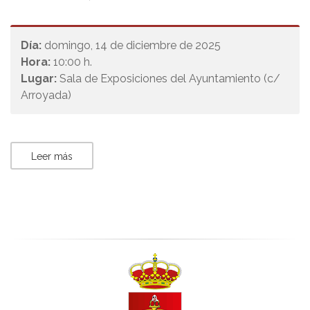
Día:
domingo, 14 de diciembre de 2025
Hora:
10:00 h.
Lugar:
Sala de Exposiciones del Ayuntamiento (c/
Arroyada)
Leer más