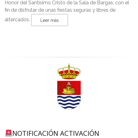
Honor del Santísimo Cristo de la Sala de Bargas, con el
fin de disfrutar de unas fiestas seguras y libres de
altercados.
Leer más
NOTIFICACIÓN ACTIVACIÓN