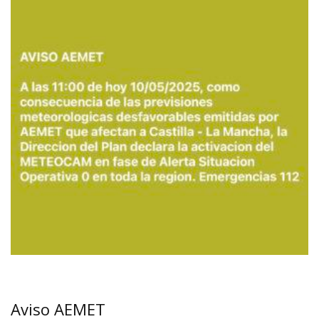
Aviso AEMET