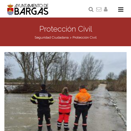
Protección Civil
Seguridad Ciudadana
>
Protección Civil