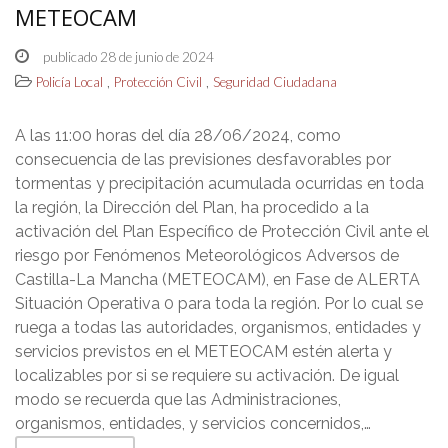
METEOCAM
publicado 28 de junio de 2024
,
,
Policía Local
Protección Civil
Seguridad Ciudadana
A las 11:00 horas del día 28/06/2024, como
consecuencia de las previsiones desfavorables por
tormentas y precipitación acumulada ocurridas en toda
la región, la Dirección del Plan, ha procedido a la
activación del Plan Específico de Protección Civil ante el
riesgo por Fenómenos Meteorológicos Adversos de
Castilla-La Mancha (METEOCAM), en Fase de ALERTA
Situación Operativa 0 para toda la región. Por lo cual se
ruega a todas las autoridades, organismos, entidades y
servicios previstos en el METEOCAM estén alerta y
localizables por si se requiere su activación. De igual
modo se recuerda que las Administraciones,
organismos, entidades, y servicios concernidos,…