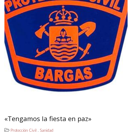
«Tengamos la fiesta en paz»
,
Protección Civil
Sanidad