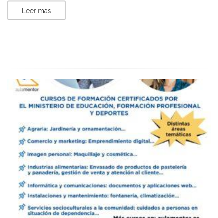
Leer más