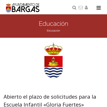
Educación
Educación
Abierto el plazo de solicitudes para la
Escuela Infantil «Gloria Fuertes»