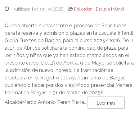
,
publicado 1 de abril de 2025
Educación
Escuela Infantil
Queda abierto nuevamente el proceso de Solicitudes
para la reserva y admisión d plazas en la Escuela Infantil
Gloria Fuertes de Bargas, para el curso 2025/2026. Del 1
al 14 de Abril se solicitará la continuidad de plaza para
los niños y niñas que ya han estado matriculados en el
presente curso. Del 15 de Abril al 9 de Mayo, se solicitará
la admisión de nuevo ingreso. La tramitación se
efectuará en el Registro del Ayuntamiento de Bargas,
pudiéndolo hacer por dos vías: Modo presencial Manera
telemática Bargas, a 31 de Marzo de 2025El
AlcaldeMarco Antonio Pérez Pleite…
Leer más