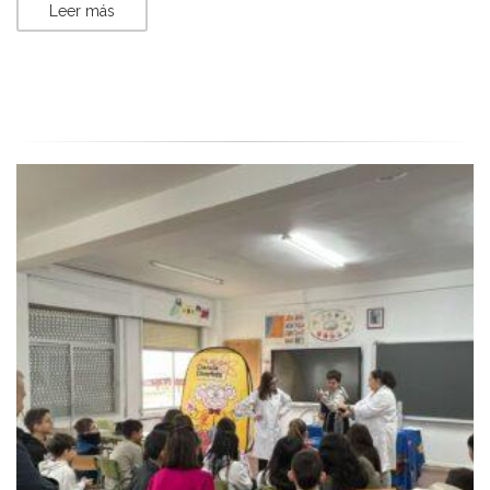
Leer más