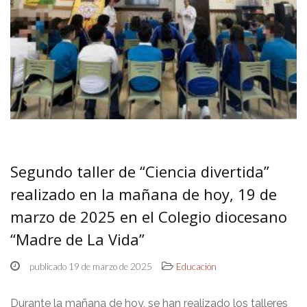
Segundo taller de “Ciencia divertida”
realizado en la mañana de hoy, 19 de
marzo de 2025 en el Colegio diocesano
“Madre de La Vida”
publicado 19 de marzo de 2025
Educación
Durante la mañana de hoy, se han realizado los talleres