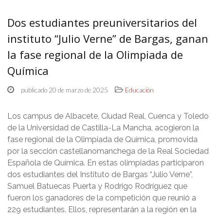
Dos estudiantes preuniversitarios del
instituto “Julio Verne” de Bargas, ganan
la fase regional de la Olimpiada de
Química
publicado 20 de marzo de 2025
Educación
Los campus de Albacete, Ciudad Real, Cuenca y Toledo
de la Universidad de Castilla-La Mancha, acogieron la
fase regional de la Olimpiada de Química, promovida
por la sección castellanomanchega de la Real Sociedad
Española de Química. En estas olimpiadas participaron
dos estudiantes del Instituto de Bargas “Julio Verne”,
Samuel Batuecas Puerta y Rodrigo Rodríguez que
fueron los ganadores de la competición que reunió a
229 estudiantes. Ellos, representarán a la región en la