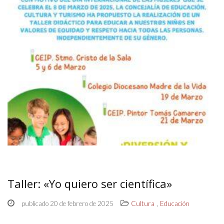
Taller: «Yo quiero ser científica»
,
publicado 20 de febrero de 2025
Cultura
Educación