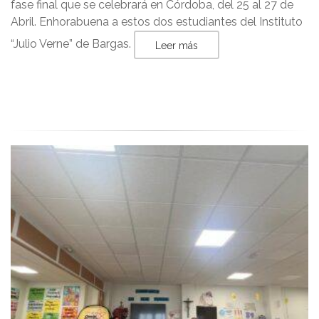
fase final que se celebrará en Córdoba, del 25 al 27 de
Abril. Enhorabuena a estos dos estudiantes del Instituto
“Julio Verne” de Bargas.
Leer más