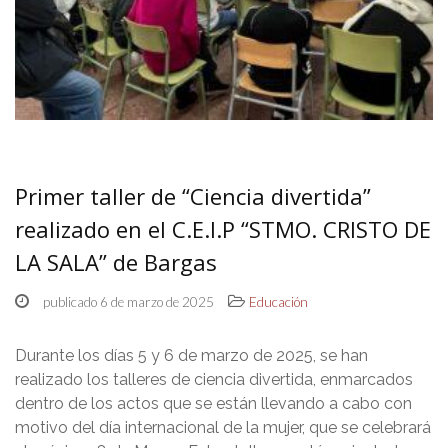
Primer taller de “Ciencia divertida”
realizado en el C.E.I.P “STMO. CRISTO DE
LA SALA” de Bargas
publicado 6 de marzo de 2025
Educación
Durante los días 5 y 6 de marzo de 2025, se han
realizado los talleres de ciencia divertida, enmarcados
dentro de los actos que se están llevando a cabo con
motivo del día internacional de la mujer, que se celebrará