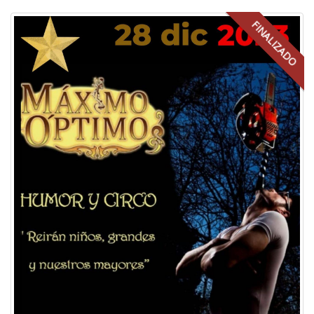
FINALIZADO