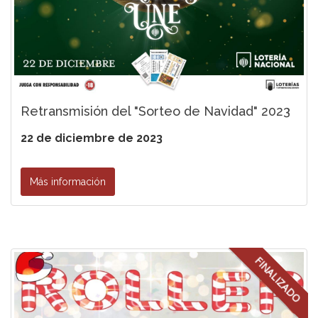
Retransmisión del "Sorteo de Navidad" 2023
22 de diciembre de 2023
Más información
FINALIZADO