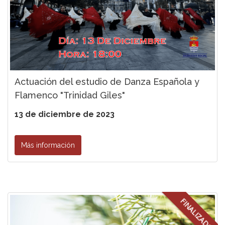
Actuación del estudio de Danza Española y
Flamenco "Trinidad Giles"
13 de diciembre de 2023
Más información
FINALIZADO