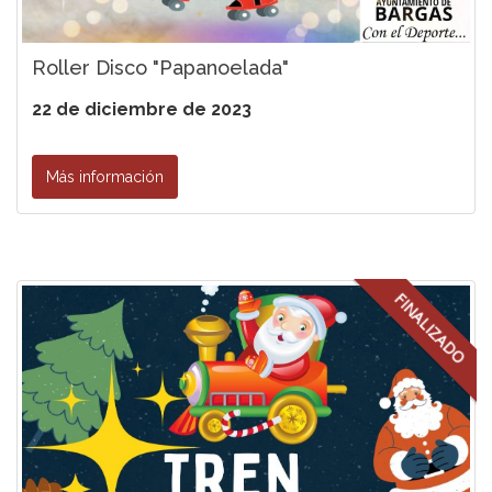
Roller Disco "Papanoelada"
22 de diciembre de 2023
Más información
FINALIZADO