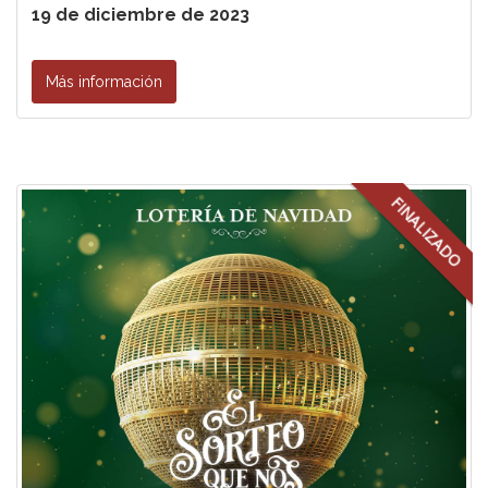
19 de diciembre de 2023
Más información
FINALIZADO