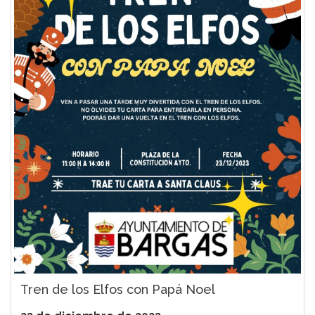
Tren de los Elfos con Papá Noel