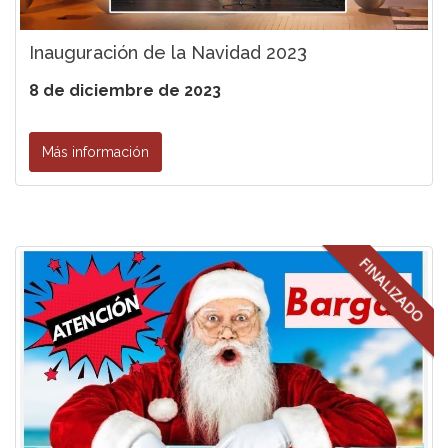
Inauguración de la Navidad 2023
8 de diciembre de 2023
Más información
FINALIZADO