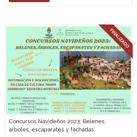
FINALIZADO
Concursos Navideños 2023: Belenes,
árboles, escaparates y fachadas