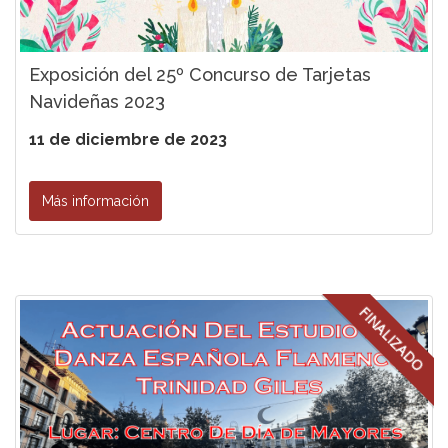
Exposición del 25º Concurso de Tarjetas
Navideñas 2023
11 de diciembre de 2023
Más información
FINALIZADO