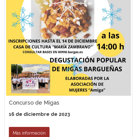
Concurso de Migas
16 de diciembre de 2023
Más información