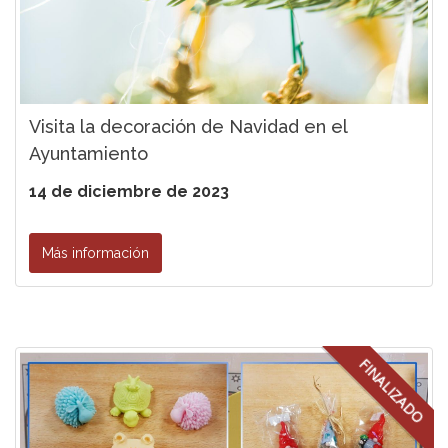
Visita la decoración de Navidad en el
Ayuntamiento
14 de diciembre de 2023
Más información
FINALIZADO