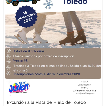
Excursión a la Pista de Hielo de Toledo