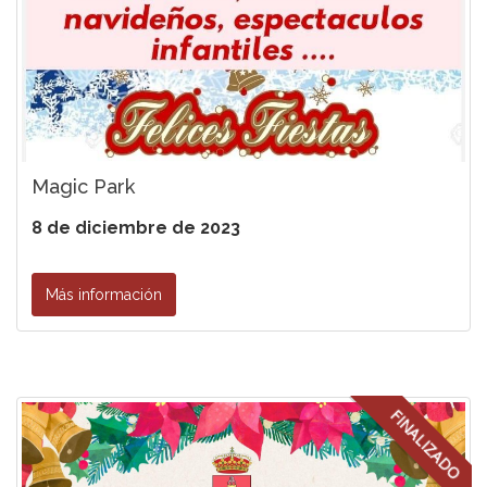
Magic Park
8 de diciembre de 2023
Más información
FINALIZADO