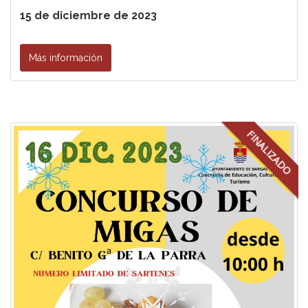
15 de diciembre de 2023
Más información
FINALIZADO