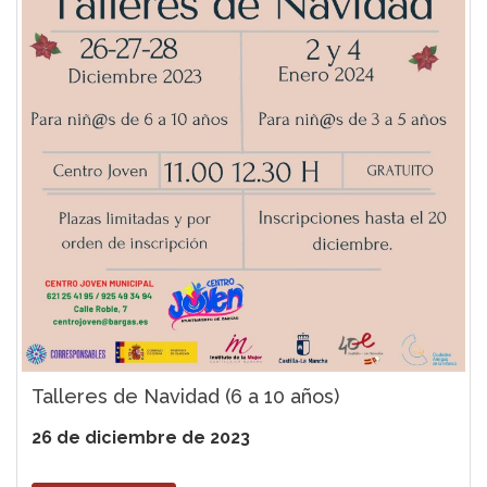
Talleres de Navidad (6 a 10 años)
26 de diciembre de 2023