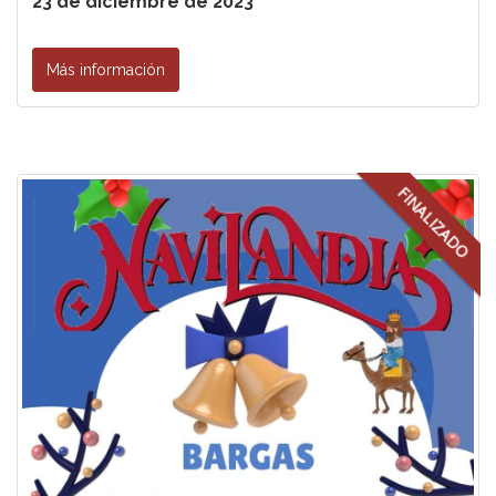
23 de diciembre de 2023
Más información
FINALIZADO