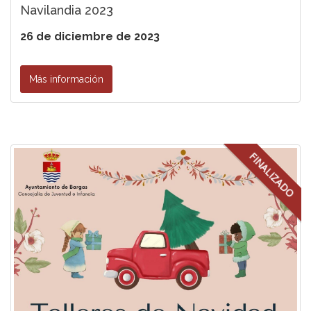
Navilandia 2023
26 de diciembre de 2023
Más información
FINALIZADO