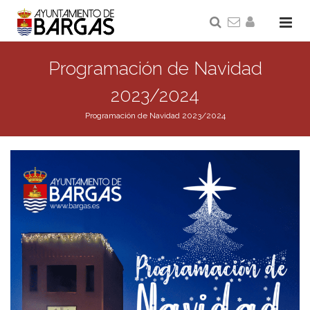
Programación de Navidad
2023/2024
Programación de Navidad 2023/2024