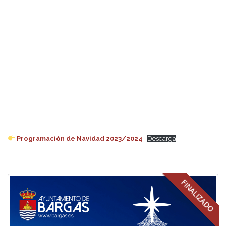
Programación de Navidad 2023/2024
Descarga
FINALIZADO