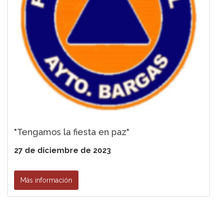
"Tengamos la fiesta en paz"
27 de diciembre de 2023
Más información