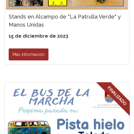
Stands en Alcampo de "La Patrulla Verde" y
Manos Unidas
15 de diciembre de 2023
Más información
FINALIZADO