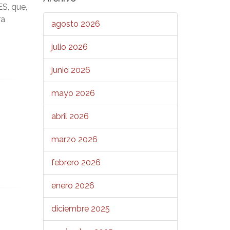
ES, que,
ra
agosto 2026
julio 2026
junio 2026
mayo 2026
abril 2026
marzo 2026
febrero 2026
enero 2026
diciembre 2025