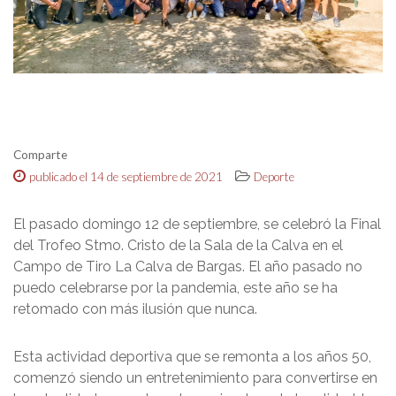
Comparte
publicado el 14 de septiembre de 2021
Deporte
El pasado domingo 12 de septiembre, se celebró la Final
del Trofeo Stmo. Cristo de la Sala de la Calva en el
Campo de Tiro La Calva de Bargas. El año pasado no
puedo celebrarse por la pandemia, este año se ha
retomado con más ilusión que nunca.
Esta actividad deportiva que se remonta a los años 50,
comenzó siendo un entretenimiento para convertirse en