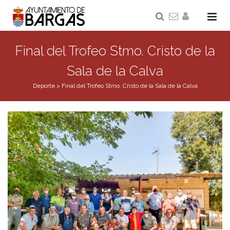
Final del Trofeo Stmo. Cristo de la
Sala de la Calva
Deporte
>
Final del Trofeo Stmo. Cristo de la Sala de la Calva