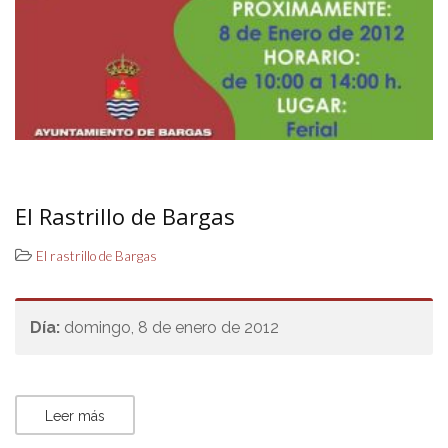
El Rastrillo de Bargas
El rastrillo de Bargas
Día:
domingo, 8 de enero de 2012
Leer más