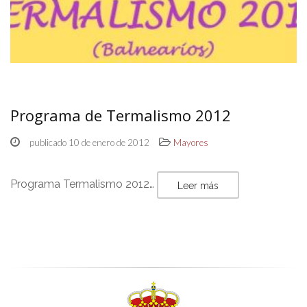
Programa de Termalismo 2012
publicado 10 de enero de 2012
Mayores
Programa Termalismo 2012…
Leer más