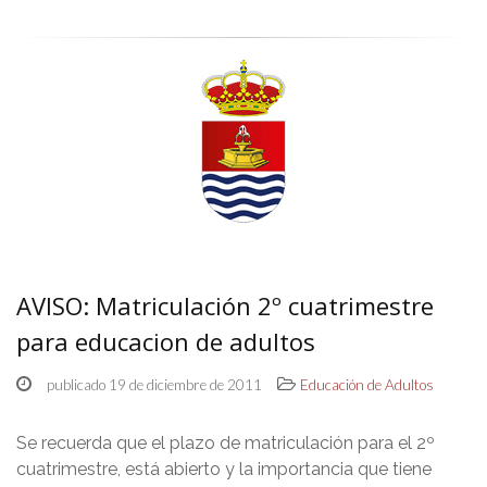
AVISO: Matriculación 2º cuatrimestre
para educacion de adultos
publicado 19 de diciembre de 2011
Educación de Adultos
Se recuerda que el plazo de matriculación para el 2º
cuatrimestre, está abierto y la importancia que tiene