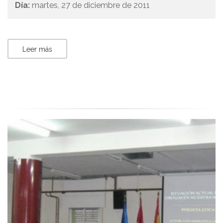
Día:
martes, 27 de diciembre de 2011
Leer más