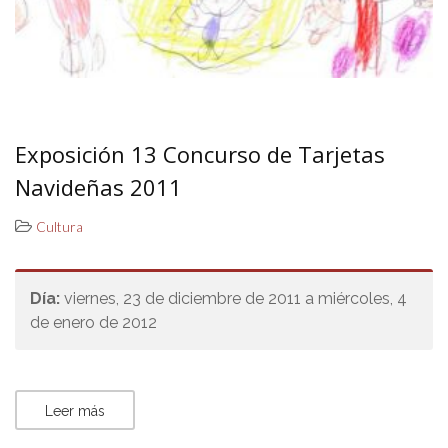
Exposición 13 Concurso de Tarjetas
Navideñas 2011
Cultura
Día:
viernes, 23 de diciembre de 2011 a miércoles, 4
de enero de 2012
Leer más