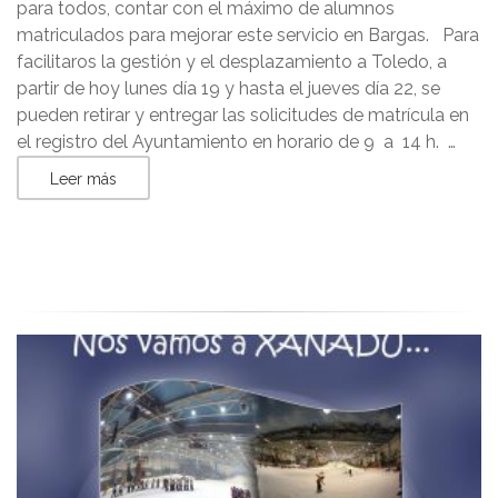
para todos, contar con el máximo de alumnos
matriculados para mejorar este servicio en Bargas. Para
facilitaros la gestión y el desplazamiento a Toledo, a
partir de hoy lunes día 19 y hasta el jueves día 22, se
pueden retirar y entregar las solicitudes de matrícula en
el registro del Ayuntamiento en horario de 9 a 14 h. …
Leer más