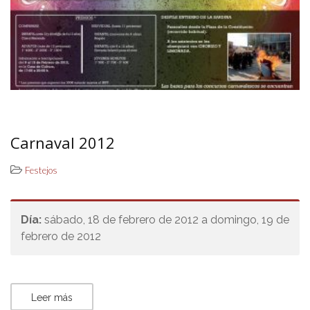
Carnaval 2012
Festejos
Día:
sábado, 18 de febrero de 2012 a domingo, 19 de
febrero de 2012
Leer más