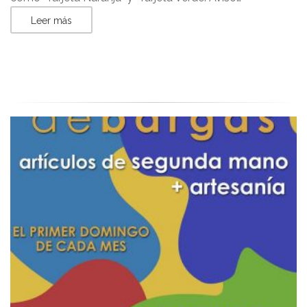
Leer más