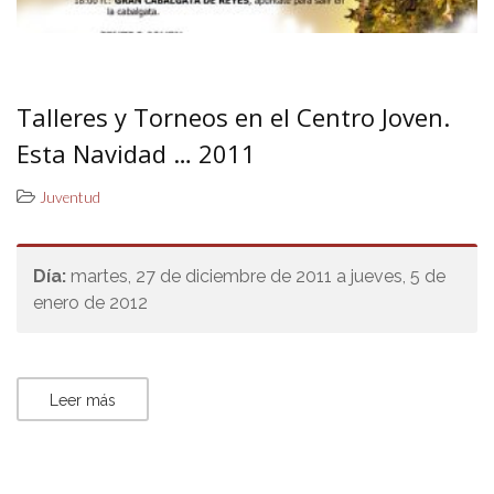
Talleres y Torneos en el Centro Joven.
Esta Navidad … 2011
Juventud
Día:
martes, 27 de diciembre de 2011 a jueves, 5 de
enero de 2012
Leer más