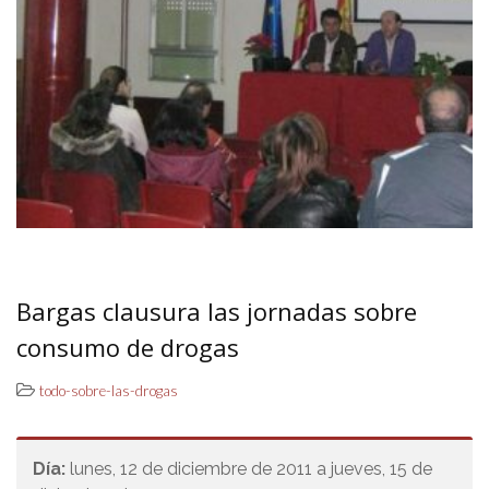
Bargas clausura las jornadas sobre
consumo de drogas
todo-sobre-las-drogas
Día:
lunes, 12 de diciembre de 2011 a jueves, 15 de