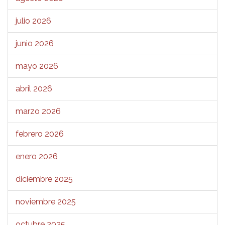
julio 2026
junio 2026
mayo 2026
abril 2026
marzo 2026
febrero 2026
enero 2026
diciembre 2025
noviembre 2025
octubre 2025