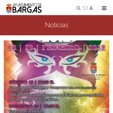
Noticias