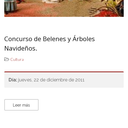
Concurso de Belenes y Árboles
Navideños.
Cultura
Día:
jueves, 22 de diciembre de 2011
Leer más