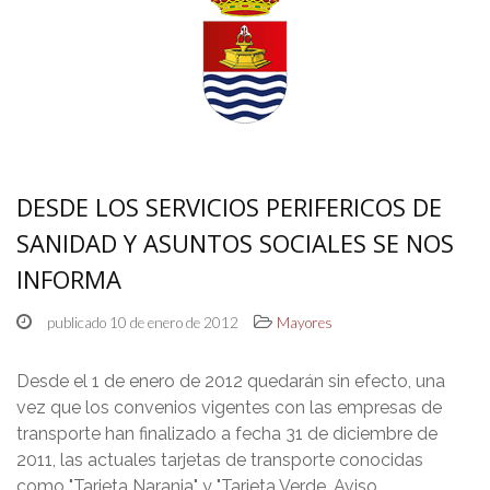
DESDE LOS SERVICIOS PERIFERICOS DE
SANIDAD Y ASUNTOS SOCIALES SE NOS
INFORMA
publicado 10 de enero de 2012
Mayores
Desde el 1 de enero de 2012 quedarán sin efecto, una
vez que los convenios vigentes con las empresas de
transporte han finalizado a fecha 31 de diciembre de
2011, las actuales tarjetas de transporte conocidas
como "Tarjeta Naranja" y "Tarjeta Verde. Aviso…