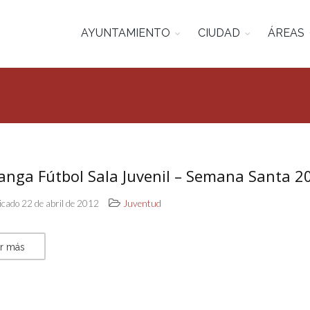
AYUNTAMIENTO
CIUDAD
ÁREAS
anga Fútbol Sala Juvenil – Semana Santa 2
icado 22 de abril de 2012
Juventud
r más