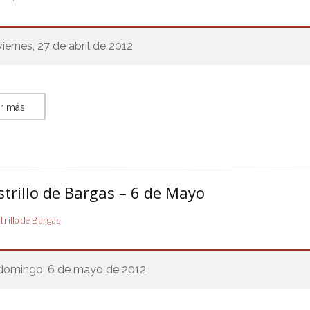
viernes, 27 de abril de 2012
r más
strillo de Bargas – 6 de Mayo
strillo de Bargas
domingo, 6 de mayo de 2012