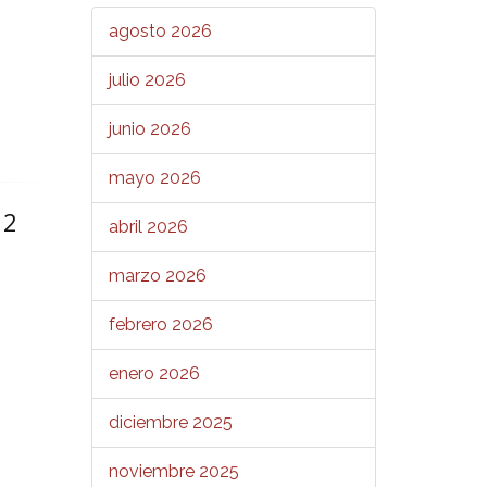
agosto 2026
julio 2026
junio 2026
mayo 2026
12
abril 2026
marzo 2026
febrero 2026
enero 2026
diciembre 2025
noviembre 2025