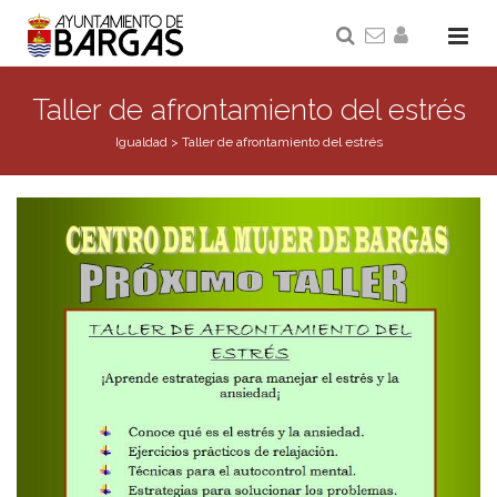
Taller de afrontamiento del estrés
Igualdad
>
Taller de afrontamiento del estrés