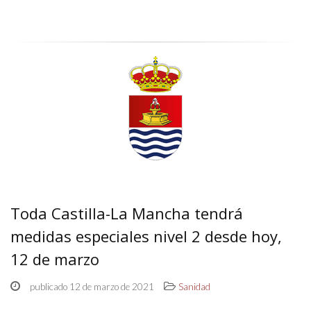
Toda Castilla-La Mancha tendrá
medidas especiales nivel 2 desde hoy,
12 de marzo
publicado 12 de marzo de 2021
Sanidad