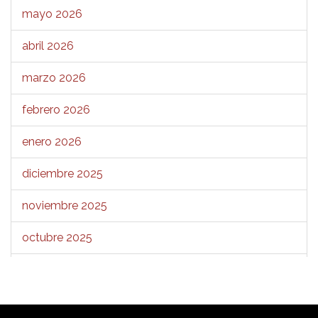
mayo 2026
abril 2026
marzo 2026
febrero 2026
enero 2026
diciembre 2025
noviembre 2025
octubre 2025
septiembre 2025
agosto 2025