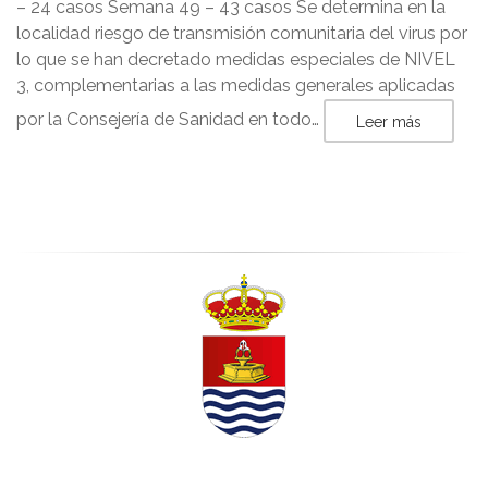
– 24 casos Semana 49 – 43 casos Se determina en la
localidad riesgo de transmisión comunitaria del virus por
lo que se han decretado medidas especiales de NIVEL
3, complementarias a las medidas generales aplicadas
por la Consejería de Sanidad en todo…
Leer más