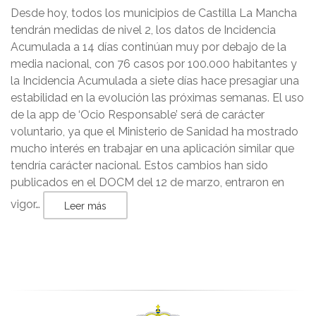
Desde hoy, todos los municipios de Castilla La Mancha
tendrán medidas de nivel 2, los datos de Incidencia
Acumulada a 14 días continúan muy por debajo de la
media nacional, con 76 casos por 100.000 habitantes y
la Incidencia Acumulada a siete días hace presagiar una
estabilidad en la evolución las próximas semanas. El uso
de la app de ‘Ocio Responsable’ será de carácter
voluntario, ya que el Ministerio de Sanidad ha mostrado
mucho interés en trabajar en una aplicación similar que
tendría carácter nacional. Estos cambios han sido
publicados en el DOCM del 12 de marzo, entraron en
vigor…
Leer más