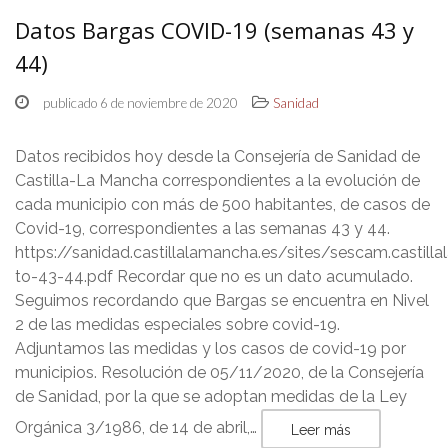
Datos Bargas COVID-19 (semanas 43 y
44)
publicado 6 de noviembre de 2020
Sanidad
Datos recibidos hoy desde la Consejería de Sanidad de
Castilla-La Mancha correspondientes a la evolución de
cada municipio con más de 500 habitantes, de casos de
Covid-19, correspondientes a las semanas 43 y 44.
https://sanidad.castillalamancha.es/sites/sescam.casti
to-43-44.pdf Recordar que no es un dato acumulado.
Seguimos recordando que Bargas se encuentra en Nivel
2 de las medidas especiales sobre covid-19.
Adjuntamos las medidas y los casos de covid-19 por
municipios. Resolución de 05/11/2020, de la Consejería
de Sanidad, por la que se adoptan medidas de la Ley
Orgánica 3/1986, de 14 de abril,…
Leer más