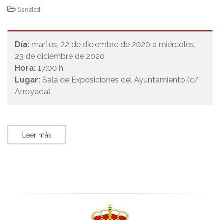
Sanidad
Día:
martes, 22 de diciembre de 2020 a miércoles,
23 de diciembre de 2020
Hora:
17:00 h.
Lugar:
Sala de Exposiciones del Ayuntamiento (c/
Arroyada)
Leer más