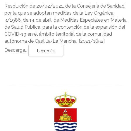
Resolución de 20/02/2021, de la Consejería de Sanidad,
por la que se adoptan medidas de la Ley Orgánica
3/1986, de 14 de abril, de Medidas Especiales en Materia
de Salud Pública, para la contención de la expansión del
COVID-19 en el ámbito territorial de la comunidad
autónoma de Castilla-La Mancha. [2021/1852]
Descarga…
Leer más