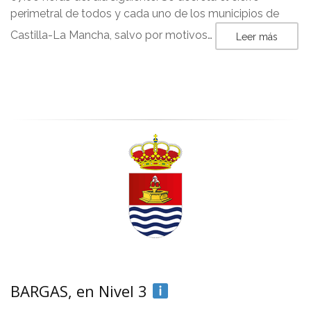
perimetral de todos y cada uno de los municipios de
Castilla-La Mancha, salvo por motivos…
Leer más
BARGAS, en Nivel 3