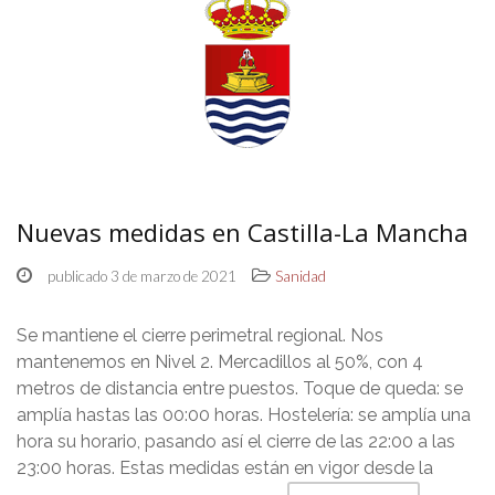
Nuevas medidas en Castilla-La Mancha
publicado 3 de marzo de 2021
Sanidad
Se mantiene el cierre perimetral regional. Nos
mantenemos en Nivel 2. Mercadillos al 50%, con 4
metros de distancia entre puestos. Toque de queda: se
amplía hastas las 00:00 horas. Hostelería: se amplía una
hora su horario, pasando así el cierre de las 22:00 a las
23:00 horas. Estas medidas están en vigor desde la