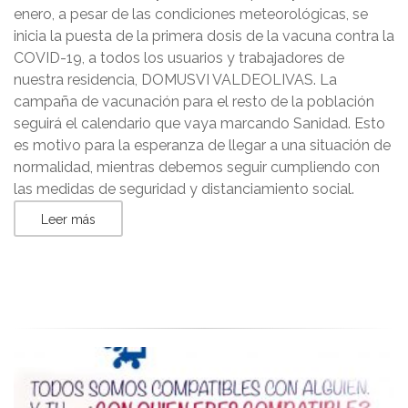
enero, a pesar de las condiciones meteorológicas, se
inicia la puesta de la primera dosis de la vacuna contra la
COVID-19, a todos los usuarios y trabajadores de
nuestra residencia, DOMUSVI VALDEOLIVAS. La
campaña de vacunación para el resto de la población
seguirá el calendario que vaya marcando Sanidad. Esto
es motivo para la esperanza de llegar a una situación de
normalidad, mientras debemos seguir cumpliendo con
las medidas de seguridad y distanciamiento social.
Leer más