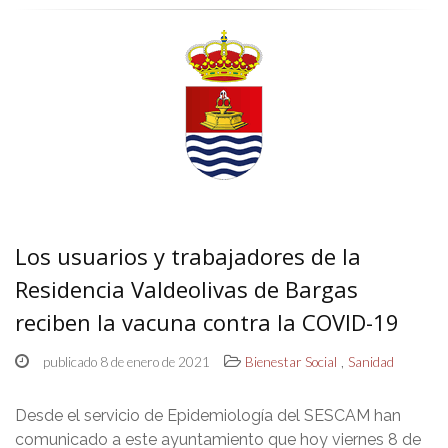
Los usuarios y trabajadores de la
Residencia Valdeolivas de Bargas
reciben la vacuna contra la COVID-19
,
publicado 8 de enero de 2021
Bienestar Social
Sanidad
Desde el servicio de Epidemiología del SESCAM han
comunicado a este ayuntamiento que hoy viernes 8 de