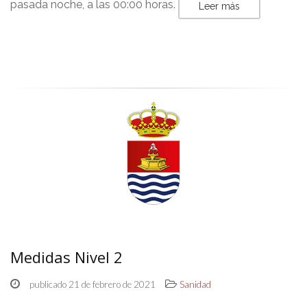
pasada noche, a las 00:00 horas.
Leer más
Medidas Nivel 2
publicado 21 de febrero de 2021
Sanidad