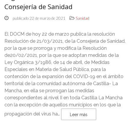
Consejería de Sanidad
publicado 22 de marzo de 2021
Sanidad
El DOCM de hoy 22 de marzo publica la resolución
Resolución de 21/03/2021, de la Consejería de Sanidad,
por la que se prorroga y modifica la Resolución
de20/02/2021, por la que se adoptan medidas de la
Ley Orgánica 3/1986, de 14 de abril, de Medidas
Especiales en Materia de Salud Pública, para la
contención de la expansión del COVID-19 en el ámbito
territorial de la comunidad autónoma de Castilla- La
Mancha, en ella se prorrogan las medidas
correspondientes al nivel II en toda Castilla La Mancha
con la excepción de aquellos municipios en los que la
propagación del virus ha…
Leer más