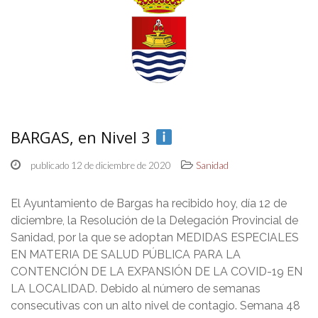
BARGAS, en Nivel 3
publicado 12 de diciembre de 2020
Sanidad
El Ayuntamiento de Bargas ha recibido hoy, día 12 de
diciembre, la Resolución de la Delegación Provincial de
Sanidad, por la que se adoptan MEDIDAS ESPECIALES
EN MATERIA DE SALUD PÚBLICA PARA LA
CONTENCIÓN DE LA EXPANSIÓN DE LA COVID-19 EN
LA LOCALIDAD. Debido al número de semanas
consecutivas con un alto nivel de contagio. Semana 48