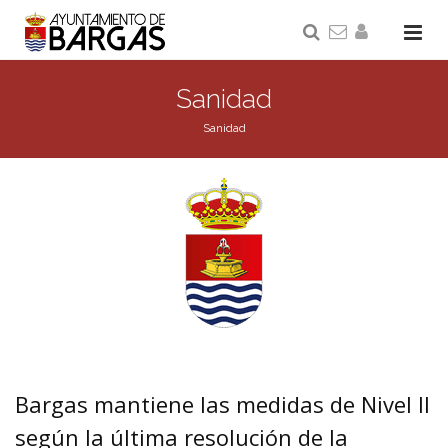
Sanidad
Sanidad
Bargas mantiene las medidas de Nivel II
según la última resolución de la