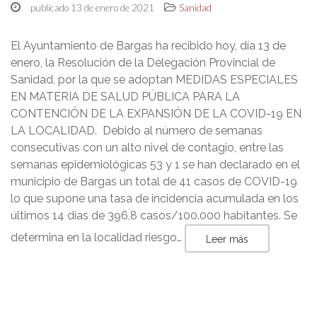
publicado 13 de enero de 2021
Sanidad
El Ayuntamiento de Bargas ha recibido hoy, día 13 de
enero, la Resolución de la Delegación Provincial de
Sanidad, por la que se adoptan MEDIDAS ESPECIALES
EN MATERIA DE SALUD PÚBLICA PARA LA
CONTENCIÓN DE LA EXPANSIÓN DE LA COVID-19 EN
LA LOCALIDAD. Debido al número de semanas
consecutivas con un alto nivel de contagio, entre las
semanas epidemiológicas 53 y 1 se han declarado en el
municipio de Bargas un total de 41 casos de COVID-19
lo que supone una tasa de incidencia acumulada en los
últimos 14 días de 396,8 casos/100.000 habitantes. Se
determina en la localidad riesgo…
Leer más