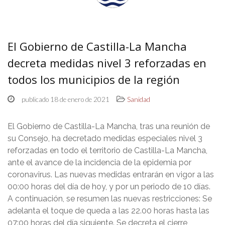
El Gobierno de Castilla-La Mancha
decreta medidas nivel 3 reforzadas en
todos los municipios de la región
publicado 18 de enero de 2021
Sanidad
El Gobierno de Castilla-La Mancha, tras una reunión de
su Consejo, ha decretado medidas especiales nivel 3
reforzadas en todo el territorio de Castilla-La Mancha,
ante el avance de la incidencia de la epidemia por
coronavirus. Las nuevas medidas entrarán en vigor a las
00:00 horas del día de hoy, y por un periodo de 10 días.
A continuación, se resumen las nuevas restricciones: Se
adelanta el toque de queda a las 22.00 horas hasta las
07:00 horas del día siguiente. Se decreta el cierre