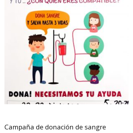
Campaña de donación de sangre