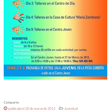
Comparte
publicado el 20 de marzo de 2012
Juventud