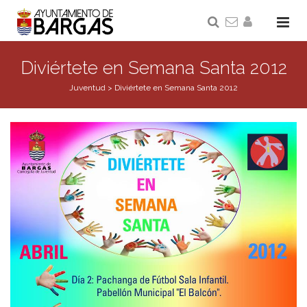
Diviértete en Semana Santa 2012
Juventud
>
Diviértete en Semana Santa 2012