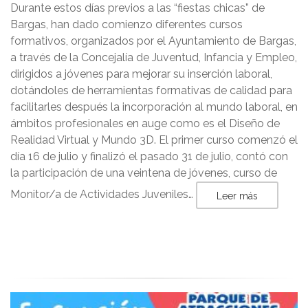
Durante estos días previos a las “fiestas chicas” de
Bargas, han dado comienzo diferentes cursos
formativos, organizados por el Ayuntamiento de Bargas,
a través de la Concejalía de Juventud, Infancia y Empleo,
dirigidos a jóvenes para mejorar su inserción laboral,
dotándoles de herramientas formativas de calidad para
facilitarles después la incorporación al mundo laboral, en
ámbitos profesionales en auge como es el Diseño de
Realidad Virtual y Mundo 3D. El primer curso comenzó el
día 16 de julio y finalizó el pasado 31 de julio, contó con
la participación de una veintena de jóvenes, curso de
Monitor/a de Actividades Juveniles…
Leer más