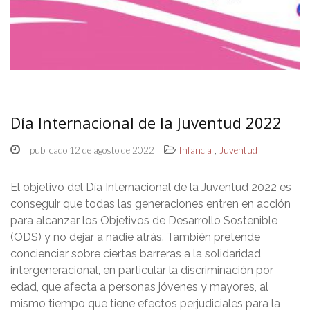
Día Internacional de la Juventud 2022
,
publicado 12 de agosto de 2022
Infancia
Juventud
El objetivo del Día Internacional de la Juventud 2022 es
conseguir que todas las generaciones entren en acción
para alcanzar los Objetivos de Desarrollo Sostenible
(ODS) y no dejar a nadie atrás. También pretende
concienciar sobre ciertas barreras a la solidaridad
intergeneracional, en particular la discriminación por
edad, que afecta a personas jóvenes y mayores, al
mismo tiempo que tiene efectos perjudiciales para la