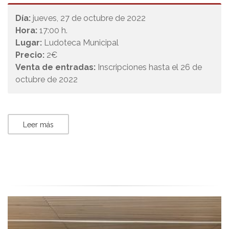
Día:
jueves, 27 de octubre de 2022
Hora:
17:00 h.
Lugar:
Ludoteca Municipal
Precio:
2€
Venta de entradas:
Inscripciones hasta el 26 de
octubre de 2022
Leer más