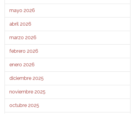
mayo 2026
abril 2026
marzo 2026
febrero 2026
enero 2026
diciembre 2025
noviembre 2025
octubre 2025
septiembre 2025
agosto 2025