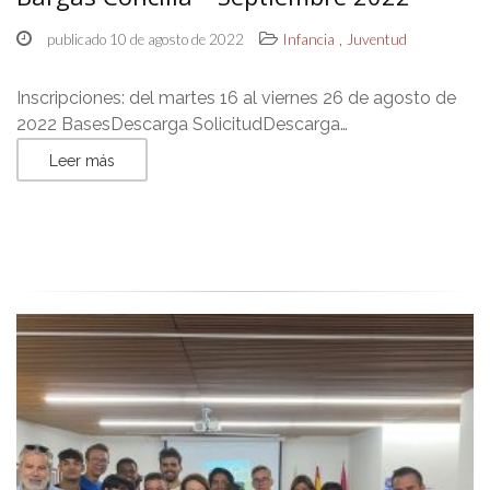
,
publicado 10 de agosto de 2022
Infancia
Juventud
Inscripciones: del martes 16 al viernes 26 de agosto de
2022 BasesDescarga SolicitudDescarga…
Leer más