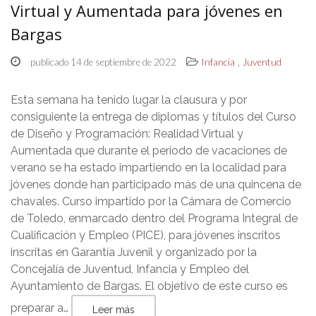
Virtual y Aumentada para jóvenes en
Bargas
,
publicado 14 de septiembre de 2022
Infancia
Juventud
Esta semana ha tenido lugar la clausura y por
consiguiente la entrega de diplomas y títulos del Curso
de Diseño y Programación: Realidad Virtual y
Aumentada que durante el periodo de vacaciones de
verano se ha estado impartiendo en la localidad para
jóvenes donde han participado más de una quincena de
chavales. Curso impartido por la Cámara de Comercio
de Toledo, enmarcado dentro del Programa Integral de
Cualificación y Empleo (PICE), para jóvenes inscritos
inscritas en Garantía Juvenil y organizado por la
Concejalía de Juventud, Infancia y Empleo del
Ayuntamiento de Bargas. El objetivo de este curso es
preparar a…
Leer más