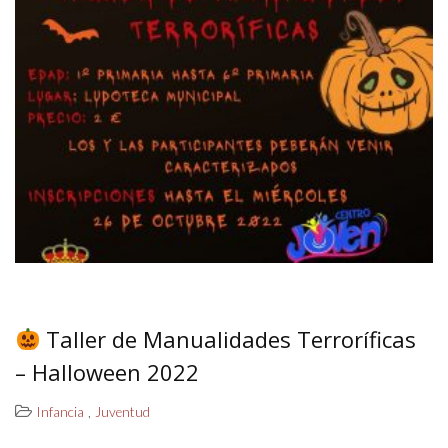
Taller de Manualidades Terroríficas
– Halloween 2022
,
Infancia
Juventud