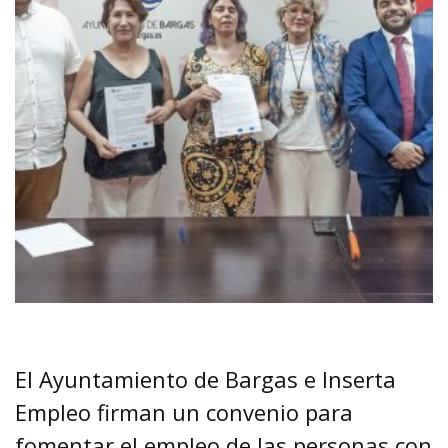
El Ayuntamiento de Bargas e Inserta
Empleo firman un convenio para
fomentar el empleo de las personas con