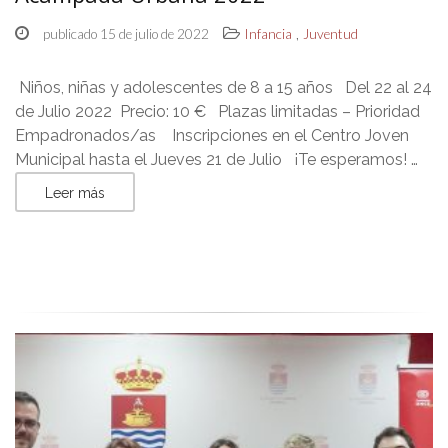
,
publicado 15 de julio de 2022
Infancia
Juventud
Niños, niñas y adolescentes de 8 a 15 años Del 22 al 24
de Julio 2022 Precio: 10 € Plazas limitadas – Prioridad
Empadronados/as Inscripciones en el Centro Joven
Municipal hasta el Jueves 21 de Julio ¡Te esperamos! …
Leer más