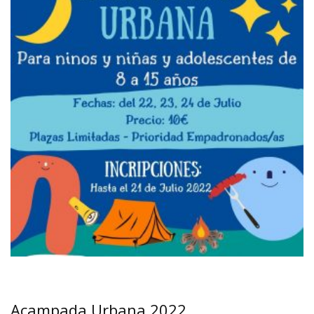
Acampada Urbana 2022