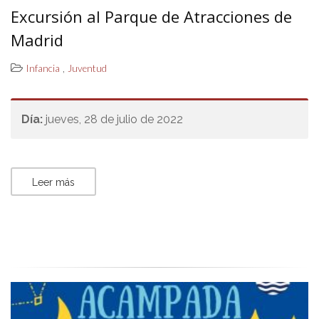
Excursión al Parque de Atracciones de
Madrid
,
Infancia
Juventud
Día:
jueves, 28 de julio de 2022
Leer más