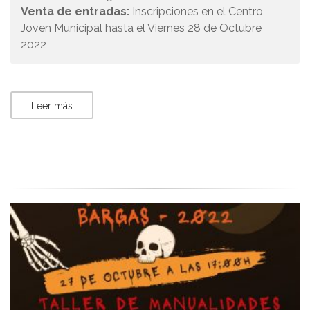
Venta de entradas:
Inscripciones en el Centro
Joven Municipal hasta el Viernes 28 de Octubre
2022
Leer más