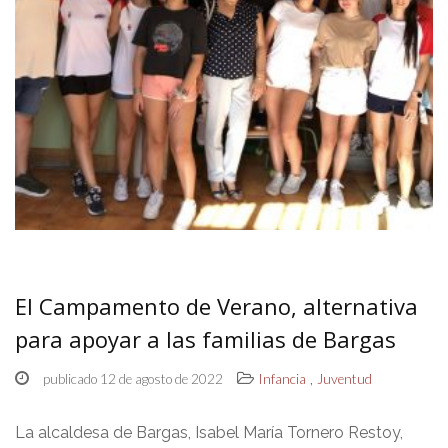
El Campamento de Verano, alternativa
para apoyar a las familias de Bargas
,
publicado 12 de agosto de 2022
Infancia
Juventud
La alcaldesa de Bargas, Isabel María Tornero Restoy,