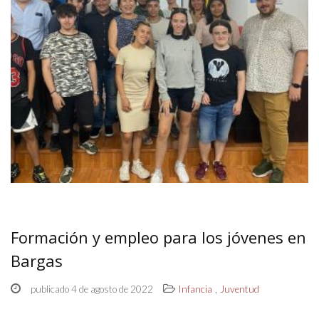
Formación y empleo para los jóvenes en
Bargas
,
publicado 4 de agosto de 2022
Infancia
Juventud