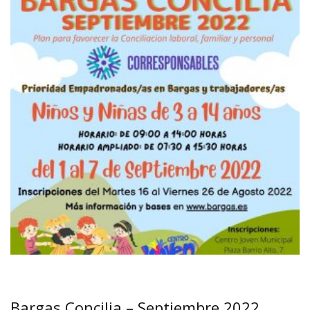
Bargas Concilia – Septiembre 2022