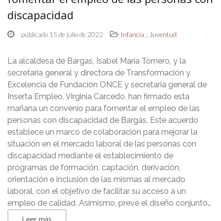
discapacidad
,
publicado 15 de julio de 2022
Infancia
Juventud
La alcaldesa de Bargas, Isabel María Tornero, y la
secretaria general y directora de Transformación y
Excelencia de Fundación ONCE y secretaria general de
Inserta Empleo, Virginia Carcedo, han firmado esta
mañana un convenio para fomentar el empleo de las
personas con discapacidad de Bargas. Este acuerdo
establece un marco de colaboración para mejorar la
situación en el mercado laboral de las personas con
discapacidad mediante el establecimiento de
programas de formación, captación, derivación,
orientación e inclusión de las mismas al mercado
laboral, con el objetivo de facilitar su acceso a un
empleo de calidad. Asimismo, prevé el diseño conjunto…
Leer más