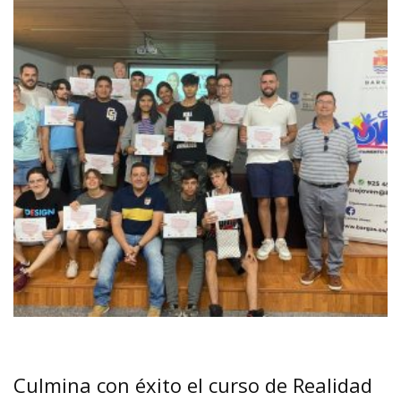
Culmina con éxito el curso de Realidad