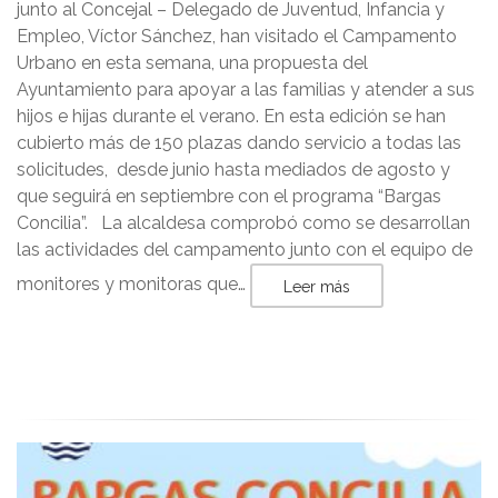
junto al Concejal – Delegado de Juventud, Infancia y
Empleo, Víctor Sánchez, han visitado el Campamento
Urbano en esta semana, una propuesta del
Ayuntamiento para apoyar a las familias y atender a sus
hijos e hijas durante el verano. En esta edición se han
cubierto más de 150 plazas dando servicio a todas las
solicitudes, desde junio hasta mediados de agosto y
que seguirá en septiembre con el programa “Bargas
Concilia”. La alcaldesa comprobó como se desarrollan
las actividades del campamento junto con el equipo de
monitores y monitoras que…
Leer más