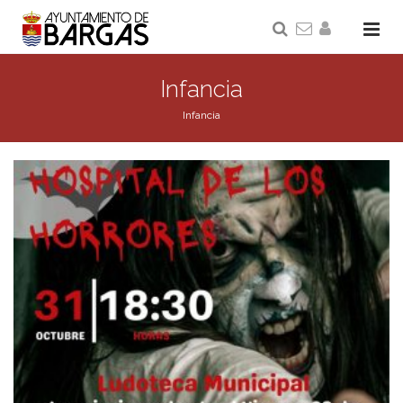
Infancia
Infancia