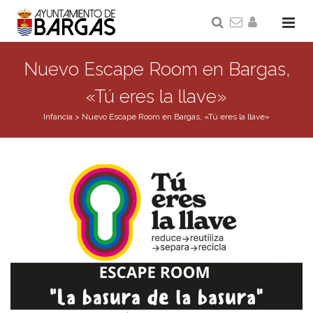
Nuevo Escape Room en Bargas,
«Tú eres la llave»
Infancia
>
Nuevo Escape Room en Bargas, «Tú eres la llave»