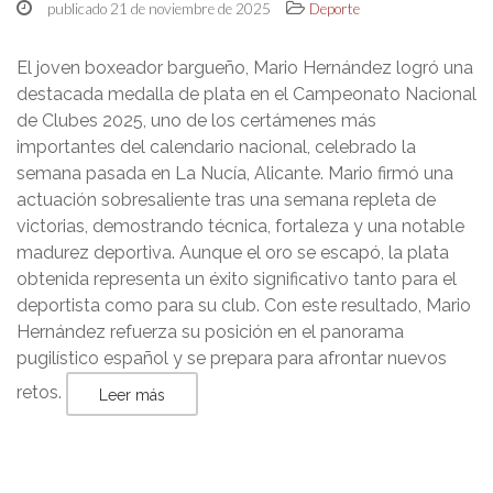
publicado 21 de noviembre de 2025
Deporte
El joven boxeador bargueño, Mario Hernández logró una
destacada medalla de plata en el Campeonato Nacional
de Clubes 2025, uno de los certámenes más
importantes del calendario nacional, celebrado la
semana pasada en La Nucía, Alicante. Mario firmó una
actuación sobresaliente tras una semana repleta de
victorias, demostrando técnica, fortaleza y una notable
madurez deportiva. Aunque el oro se escapó, la plata
obtenida representa un éxito significativo tanto para el
deportista como para su club. Con este resultado, Mario
Hernández refuerza su posición en el panorama
pugilístico español y se prepara para afrontar nuevos
retos.
Leer más