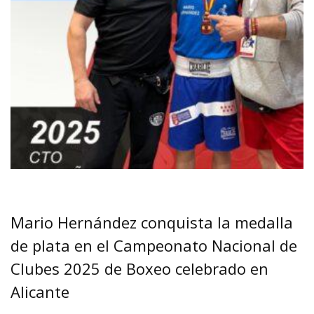
Mario Hernández conquista la medalla
de plata en el Campeonato Nacional de
Clubes 2025 de Boxeo celebrado en
Alicante