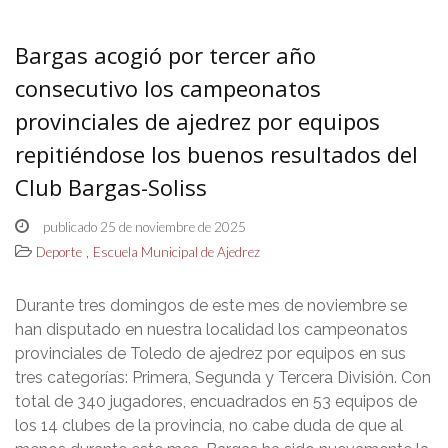
Bargas acogió por tercer año
consecutivo los campeonatos
provinciales de ajedrez por equipos
repitiéndose los buenos resultados del
Club Bargas-Soliss
publicado 25 de noviembre de 2025
,
Deporte
Escuela Municipal de Ajedrez
Durante tres domingos de este mes de noviembre se
han disputado en nuestra localidad los campeonatos
provinciales de Toledo de ajedrez por equipos en sus
tres categorías: Primera, Segunda y Tercera División. Con
total de 340 jugadores, encuadrados en 53 equipos de
los 14 clubes de la provincia, no cabe duda de que al