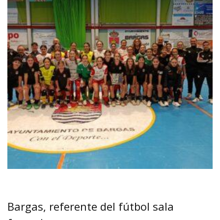
Bargas, referente del fútbol sala