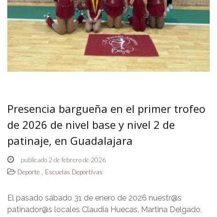
Presencia bargueña en el primer trofeo
de 2026 de nivel base y nivel 2 de
patinaje, en Guadalajara
publicado 2 de febrero de 2026
,
Deporte
Escuelas Deportivas
El pasado sábado 31 de enero de 2026 nuestr@s
patinador@s locales Claudia Huecas, Martina Delgado,