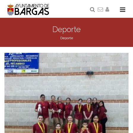
Deporte
Deporte