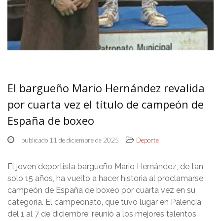
El bargueño Mario Hernández revalida
por cuarta vez el título de campeón de
España de boxeo
publicado 11 de diciembre de 2025
Deporte
El joven deportista bargueño Mario Hernández, de tan
solo 15 años, ha vuelto a hacer historia al proclamarse
campeón de España de boxeo por cuarta vez en su
categoría. El campeonato, que tuvo lugar en Palencia
del 1 al 7 de diciembre, reunió a los mejores talentos