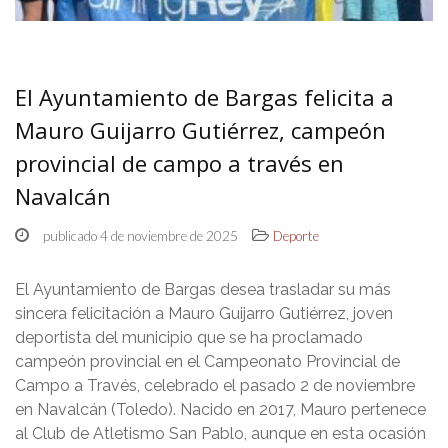
El Ayuntamiento de Bargas felicita a
Mauro Guijarro Gutiérrez, campeón
provincial de campo a través en
Navalcán
publicado 4 de noviembre de 2025
Deporte
El Ayuntamiento de Bargas desea trasladar su más
sincera felicitación a Mauro Guijarro Gutiérrez, joven
deportista del municipio que se ha proclamado
campeón provincial en el Campeonato Provincial de
Campo a Través, celebrado el pasado 2 de noviembre
en Navalcán (Toledo). Nacido en 2017, Mauro pertenece
al Club de Atletismo San Pablo, aunque en esta ocasión