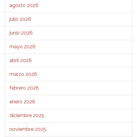
agosto 2026
julio 2026
junio 2026
mayo 2026
abril 2026
marzo 2026
febrero 2026
enero 2026
diciembre 2025
noviembre 2025