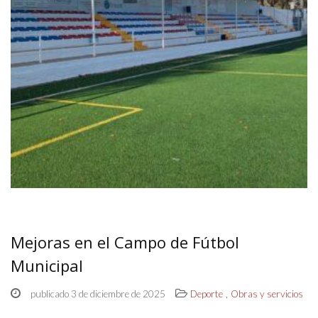
Mejoras en el Campo de Fútbol
Municipal
,
publicado 3 de diciembre de 2025
Deporte
Obras y servicios