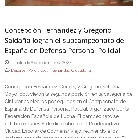
Concepción Fernández y Gregorio
Saldaña logran el subcampeonato de
España en Defensa Personal Policial
publicado 9 de diciembre de 2025
,
,
Deporte
Policía Local
Seguridad Ciudadana
Concepción Fernández, Conchi, y Gregorio Saldaña,
Goyo, obtuvieron la segunda posición en la categoría de
Cinturones Negros por equipos en el Campeonato de
España de Defensa Personal Policial, organizado por la
Federación Española de Lucha. El campeonato se
celebró el lunes 8 de diciembre en el Polideportivo
Ciudad Escolar de Colmenar Viejo, reuniendo a los