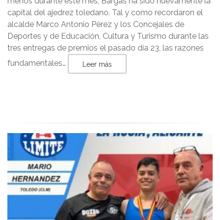
menos durante este mes, Bargas ha sido nuevamente la
capital del ajedrez toledano. Tal y como recordaron el
alcalde Marco Antonio Pérez y los Concejales de
Deportes y de Educación, Cultura y Turismo durante las
tres entregas de premios el pasado día 23, las razones
fundamentales…
Leer más