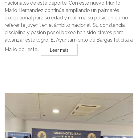
nacionales de este deporte. Con este nuevo triunfo,
Mario Hernández continúa ampliando un palmarés
excepcional para su edad y reafirma su posición como
referente juvenil en el ámbito nacional. Su constancia,
disciplina y pasión por el boxeo han sido claves para
alcanzar este logro. El Ayuntamiento de Bargas felicita a
Mario por este…
Leer más