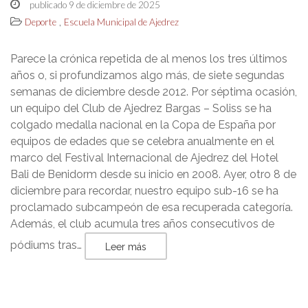
publicado 9 de diciembre de 2025
,
Deporte
Escuela Municipal de Ajedrez
Parece la crónica repetida de al menos los tres últimos
años o, si profundizamos algo más, de siete segundas
semanas de diciembre desde 2012. Por séptima ocasión,
un equipo del Club de Ajedrez Bargas – Soliss se ha
colgado medalla nacional en la Copa de España por
equipos de edades que se celebra anualmente en el
marco del Festival Internacional de Ajedrez del Hotel
Bali de Benidorm desde su inicio en 2008. Ayer, otro 8 de
diciembre para recordar, nuestro equipo sub-16 se ha
proclamado subcampeón de esa recuperada categoría.
Además, el club acumula tres años consecutivos de
pódiums tras…
Leer más