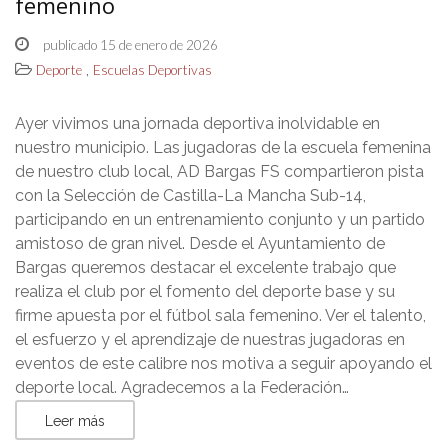
femenino
publicado 15 de enero de 2026
,
Deporte
Escuelas Deportivas
Ayer vivimos una jornada deportiva inolvidable en
nuestro municipio. Las jugadoras de la escuela femenina
de nuestro club local, AD Bargas FS compartieron pista
con la Selección de Castilla-La Mancha Sub-14,
participando en un entrenamiento conjunto y un partido
amistoso de gran nivel. ​Desde el Ayuntamiento de
Bargas queremos destacar el excelente trabajo que
realiza el club por el fomento del deporte base y su
firme apuesta por el fútbol sala femenino. Ver el talento,
el esfuerzo y el aprendizaje de nuestras jugadoras en
eventos de este calibre nos motiva a seguir apoyando el
deporte local. ​Agradecemos a la Federación…
Leer más