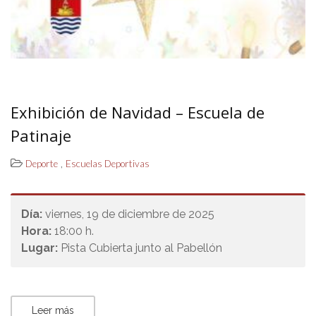
Exhibición de Navidad – Escuela de
Patinaje
,
Deporte
Escuelas Deportivas
Día:
viernes, 19 de diciembre de 2025
Hora:
18:00 h.
Lugar:
Pista Cubierta junto al Pabellón
Leer más