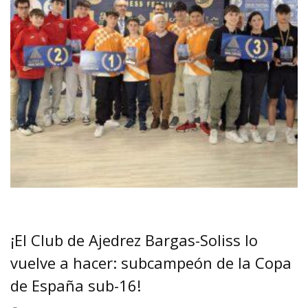
¡El Club de Ajedrez Bargas-Soliss lo
vuelve a hacer: subcampeón de la Copa
de España sub-16!