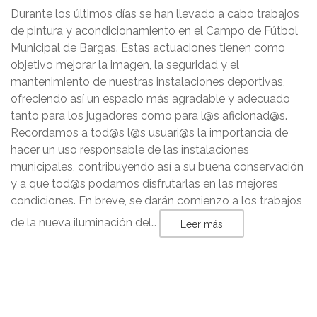
Durante los últimos días se han llevado a cabo trabajos
de pintura y acondicionamiento en el Campo de Fútbol
Municipal de Bargas. Estas actuaciones tienen como
objetivo mejorar la imagen, la seguridad y el
mantenimiento de nuestras instalaciones deportivas,
ofreciendo así un espacio más agradable y adecuado
tanto para los jugadores como para l@s aficionad@s.
Recordamos a tod@s l@s usuari@s la importancia de
hacer un uso responsable de las instalaciones
municipales, contribuyendo así a su buena conservación
y a que tod@s podamos disfrutarlas en las mejores
condiciones. En breve, se darán comienzo a los trabajos
de la nueva iluminación del…
Leer más