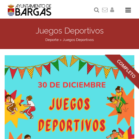
Juegos Deportivos
Deporte
>
Juegos Deportivos
COMPLETO