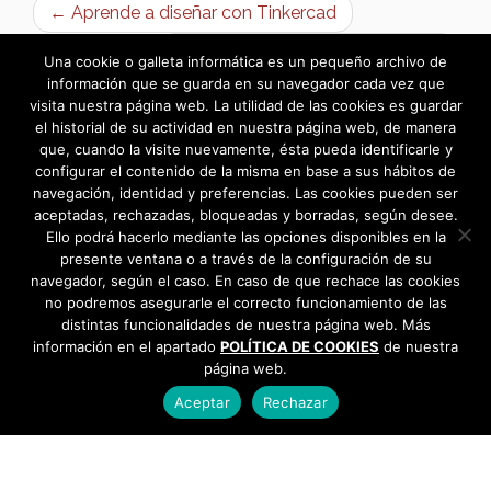
← Aprende a diseñar con Tinkercad
Roller Disco: Fiesta Fin de Año →
Una cookie o galleta informática es un pequeño archivo de
información que se guarda en su navegador cada vez que
visita nuestra página web. La utilidad de las cookies es guardar
el historial de su actividad en nuestra página web, de manera
que, cuando la visite nuevamente, ésta pueda identificarle y
configurar el contenido de la misma en base a sus hábitos de
navegación, identidad y preferencias. Las cookies pueden ser
aceptadas, rechazadas, bloqueadas y borradas, según desee.
Ello podrá hacerlo mediante las opciones disponibles en la
presente ventana o a través de la configuración de su
navegador, según el caso. En caso de que rechace las cookies
no podremos asegurarle el correcto funcionamiento de las
distintas funcionalidades de nuestra página web. Más
información en el apartado
POLÍTICA DE COOKIES
de nuestra
página web.
Aceptar
Rechazar
AYUNTAMIENTO DE BARGAS