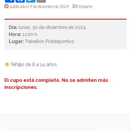
publicado el 9 de diciembre de 2024
Deporte
Día:
lunes, 30 de diciembre de 2024
Hora:
11:00 h.
Lugar:
Pabellón Polideportivo
Niñ@s de 6 a 14 años.
El cupo está completo. No se admiten más
inscripciones.