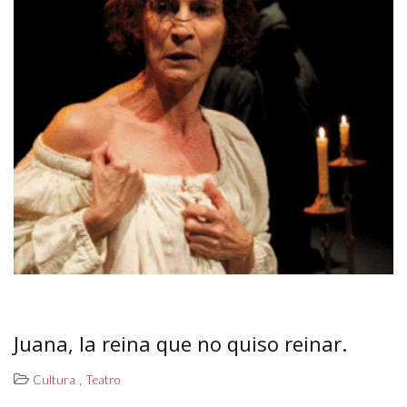
Juana, la reina que no quiso reinar.
,
Cultura
Teatro