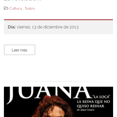
,
Cultura
Teatro
Día:
viernes, 13 de diciembre de 2013
Leer más