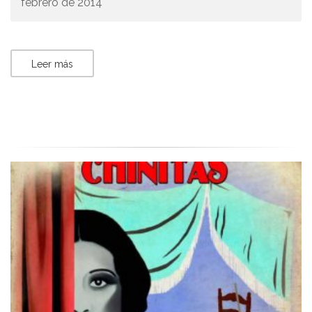
febrero de 2014
Leer más