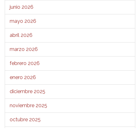
junio 2026
mayo 2026
abril 2026
marzo 2026
febrero 2026
enero 2026
diciembre 2025
noviembre 2025
octubre 2025
septiembre 2025