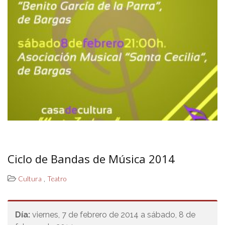
Ciclo de Bandas de Música 2014
,
Cultura
Teatro
Día:
viernes, 7 de febrero de 2014 a sábado, 8 de