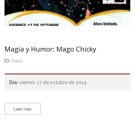
Magia y Humor: Mago Chicky
Teatro
Día:
viernes, 17 de octubre de 2014
Leer más