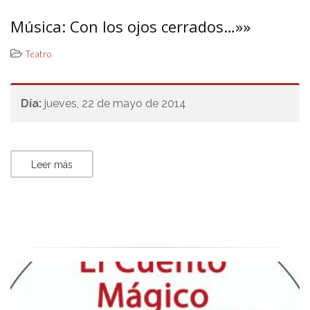
Música: Con los ojos cerrados…»»
Teatro
Día:
jueves, 22 de mayo de 2014
Leer más