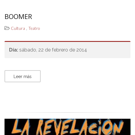
BOOMER
,
Cultura
Teatro
Día:
sábado, 22 de febrero de 2014
Leer más