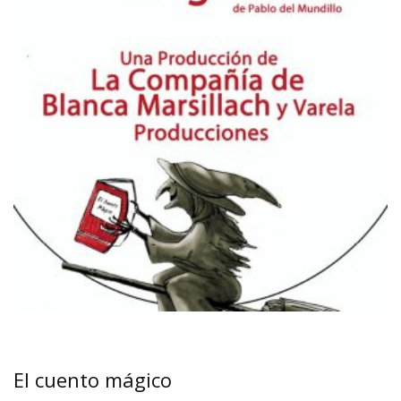
El cuento mágico