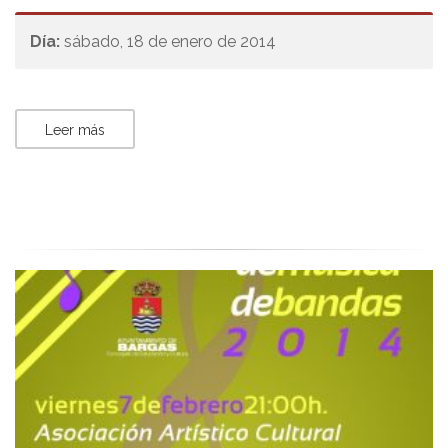
Día:
sábado, 18 de enero de 2014
Leer más