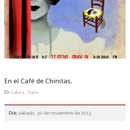
En el Café de Chinitas.
,
Cultura
Teatro
Día:
sábado, 30 de noviembre de 2013