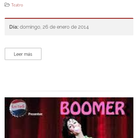
Teatro
Día:
domingo, 26 de enero de 2014
Leer más