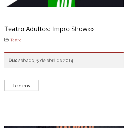
Teatro Adultos: Impro Show»»
Teatro
Día:
sábado, 5 de abril de 2014
Leer más