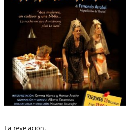
La revelación.