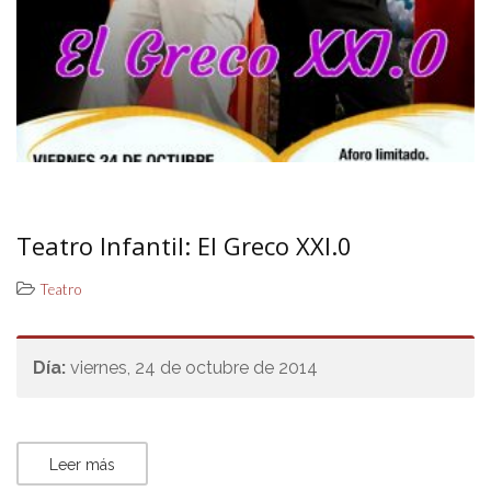
Teatro Infantil: El Greco XXI.0
Teatro
Día:
viernes, 24 de octubre de 2014
Leer más