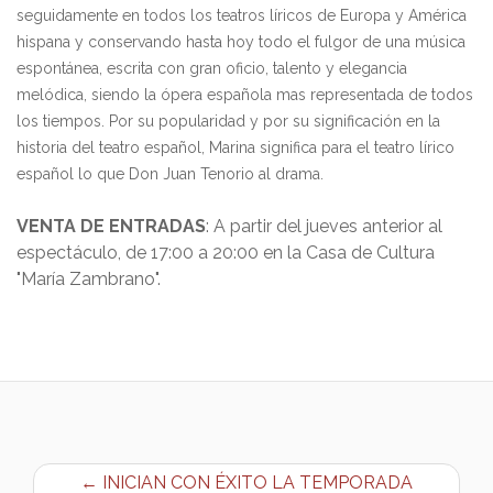
seguidamente en todos los teatros líricos de Europa y América
hispana y conservando hasta hoy todo el fulgor de una música
espontánea, escrita con gran oficio, talento y elegancia
melódica, siendo la ópera española mas representada de todos
los tiempos. Por su popularidad y por su significación en la
historia del teatro español, Marina significa para el teatro lírico
español lo que Don Juan Tenorio al drama.
VENTA DE ENTRADAS
:
A partir del jueves anterior al
espectáculo, de 17:00 a 20:00 en la Casa de Cultura
"María Zambrano".
← INICIAN CON ÉXITO LA TEMPORADA