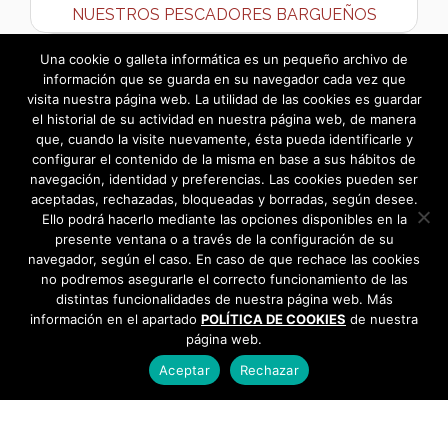
NUESTROS PESCADORES BARGUEÑOS
Programación Cultural Primer Semestre 2015 →
Una cookie o galleta informática es un pequeño archivo de
información que se guarda en su navegador cada vez que
visita nuestra página web. La utilidad de las cookies es guardar
el historial de su actividad en nuestra página web, de manera
que, cuando la visite nuevamente, ésta pueda identificarle y
configurar el contenido de la misma en base a sus hábitos de
navegación, identidad y preferencias. Las cookies pueden ser
aceptadas, rechazadas, bloqueadas y borradas, según desee.
Ello podrá hacerlo mediante las opciones disponibles en la
presente ventana o a través de la configuración de su
navegador, según el caso. En caso de que rechace las cookies
no podremos asegurarle el correcto funcionamiento de las
distintas funcionalidades de nuestra página web. Más
información en el apartado
POLÍTICA DE COOKIES
de nuestra
página web.
Aceptar
Rechazar
AYUNTAMIENTO DE BARGAS