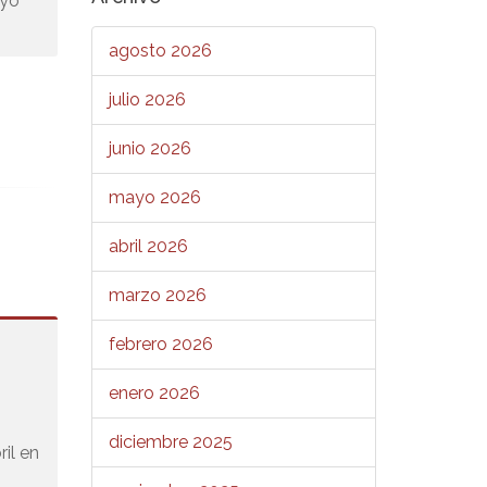
ayo
agosto 2026
julio 2026
junio 2026
mayo 2026
abril 2026
marzo 2026
febrero 2026
enero 2026
diciembre 2025
ril en