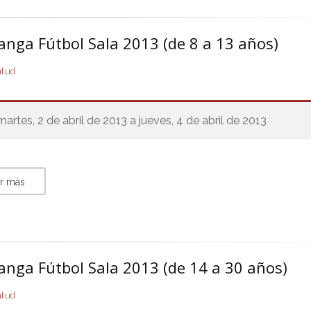
anga Fútbol Sala 2013 (de 8 a 13 años)
ntud
martes, 2 de abril de 2013 a jueves, 4 de abril de 2013
r más
anga Fútbol Sala 2013 (de 14 a 30 años)
ntud