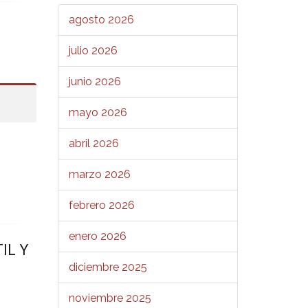
agosto 2026
julio 2026
junio 2026
mayo 2026
abril 2026
marzo 2026
febrero 2026
enero 2026
IL Y
diciembre 2025
noviembre 2025