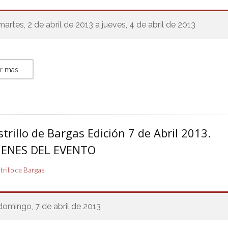
martes, 2 de abril de 2013 a jueves, 4 de abril de 2013
r más
strillo de Bargas Edición 7 de Abril 2013.
ENES DEL EVENTO
strillo de Bargas
domingo, 7 de abril de 2013