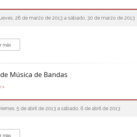
jueves, 28 de marzo de 2013 a sábado, 30 de marzo de 2013
r más
o de Música de Bandas
ura
viernes, 5 de abril de 2013 a sábado, 6 de abril de 2013
r más