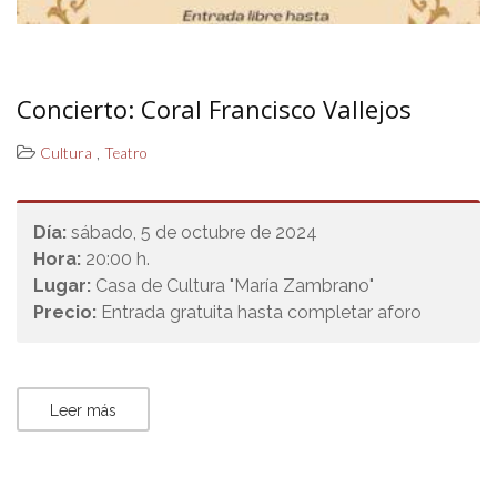
Concierto: Coral Francisco Vallejos
,
Cultura
Teatro
Día:
sábado, 5 de octubre de 2024
Hora:
20:00 h.
Lugar:
Casa de Cultura "María Zambrano"
Precio:
Entrada gratuita hasta completar aforo
Leer más