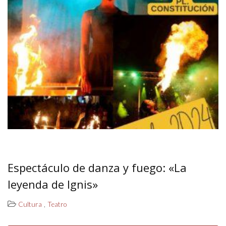
Espectáculo de danza y fuego: «La
leyenda de Ignis»
,
Cultura
Teatro