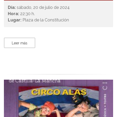
Día:
sábado, 20 de julio de 2024
Hora:
22:30 h.
Lugar:
Plaza de la Constitución
Leer más