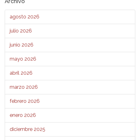
Archivo
agosto 2026
julio 2026
junio 2026
mayo 2026
abril 2026
marzo 2026
febrero 2026
enero 2026
diciembre 2025