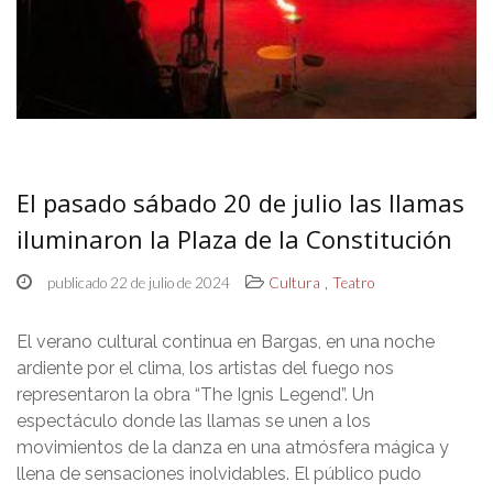
El pasado sábado 20 de julio las llamas
iluminaron la Plaza de la Constitución
,
publicado 22 de julio de 2024
Cultura
Teatro
El verano cultural continua en Bargas, en una noche
ardiente por el clima, los artistas del fuego nos
representaron la obra “The Ignis Legend”. Un
espectáculo donde las llamas se unen a los
movimientos de la danza en una atmósfera mágica y
llena de sensaciones inolvidables. El público pudo