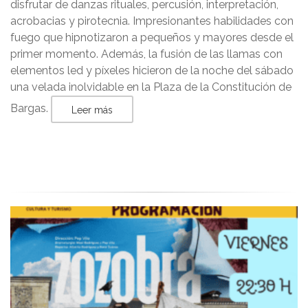
disfrutar de danzas rituales, percusión, interpretación,
acrobacias y pirotecnia. Impresionantes habilidades con
fuego que hipnotizaron a pequeños y mayores desde el
primer momento. Además, la fusión de las llamas con
elementos led y píxeles hicieron de la noche del sábado
una velada inolvidable en la Plaza de la Constitución de
Bargas.
Leer más