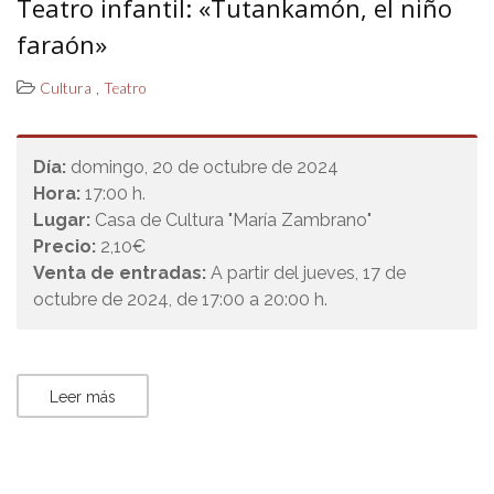
Teatro infantil: «Tutankamón, el niño
faraón»
,
Cultura
Teatro
Día:
domingo, 20 de octubre de 2024
Hora:
17:00 h.
Lugar:
Casa de Cultura "María Zambrano"
Precio:
2,10€
Venta de entradas:
A partir del jueves, 17 de
octubre de 2024, de 17:00 a 20:00 h.
Leer más