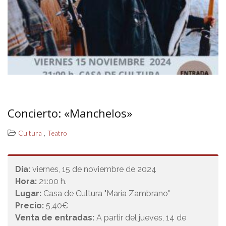
Concierto: «Manchelos»
,
Cultura
Teatro
Día:
viernes, 15 de noviembre de 2024
Hora:
21:00 h.
Lugar:
Casa de Cultura "María Zambrano"
Precio:
5,40€
Venta de entradas:
A partir del jueves, 14 de