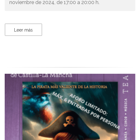
noviembre de 2024, de 17:00 a 20:00 h.
Leer más