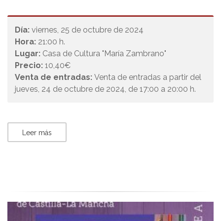
Día:
viernes, 25 de octubre de 2024
Hora:
21:00 h.
Lugar:
Casa de Cultura "María Zambrano"
Precio:
10,40€
Venta de entradas:
Venta de entradas a partir del
jueves, 24 de octubre de 2024, de 17:00 a 20:00 h.
Leer más