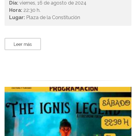
Día:
viernes, 16 de agosto de 2024
Hora:
22:30 h.
Lugar:
Plaza de la Constitución
Leer más