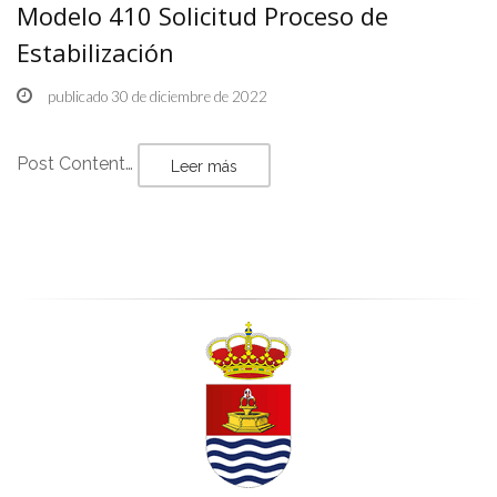
Modelo 410 Solicitud Proceso de
Estabilización
publicado 30 de diciembre de 2022
Post Content…
Leer más