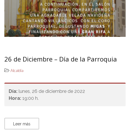
26 de Diciembre – Día de la Parroquia
Alcaldía
Día:
lunes, 26 de diciembre de 2022
Hora:
19:00 h.
Leer más