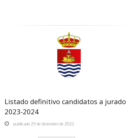
Listado definitivo candidatos a jurado
2023-2024
publicado 29 de diciembre de 2022