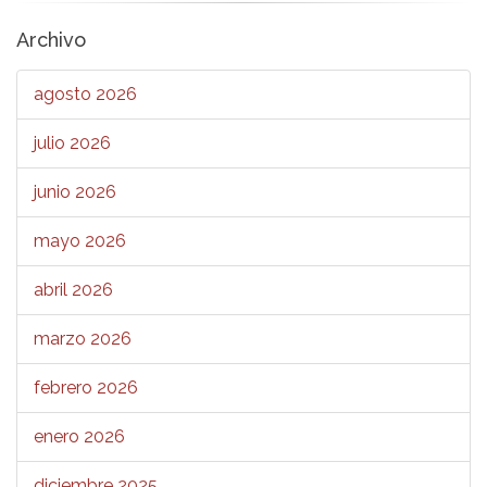
Archivo
agosto 2026
julio 2026
junio 2026
mayo 2026
abril 2026
marzo 2026
febrero 2026
enero 2026
diciembre 2025