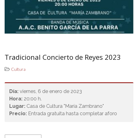
Tradicional Concierto de Reyes 2023
Cultura
Día:
viernes, 6 de enero de 2023
Hora:
20:00 h.
Lugar:
Casa de Cultura "María Zambrano"
Precio:
Entrada gratuita hasta completar aforo