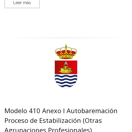
Leer más
Modelo 410 Anexo I Autobaremación
Proceso de Estabilización (Otras
Agrupaciones Profesionales)