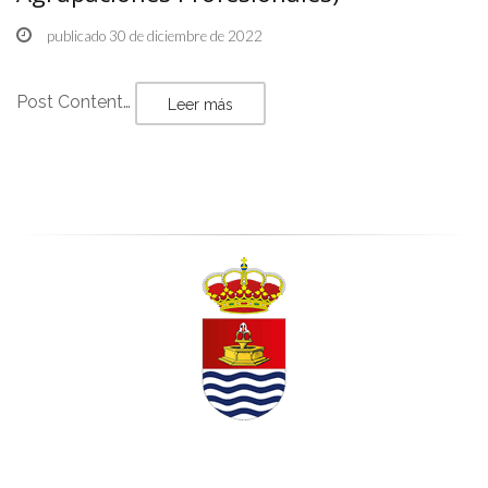
publicado 30 de diciembre de 2022
Post Content…
Leer más