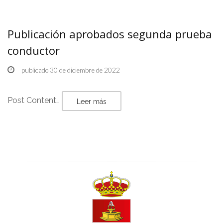
Publicación aprobados segunda prueba
conductor
publicado 30 de diciembre de 2022
Post Content…
Leer más