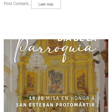
Post Content…
Leer más