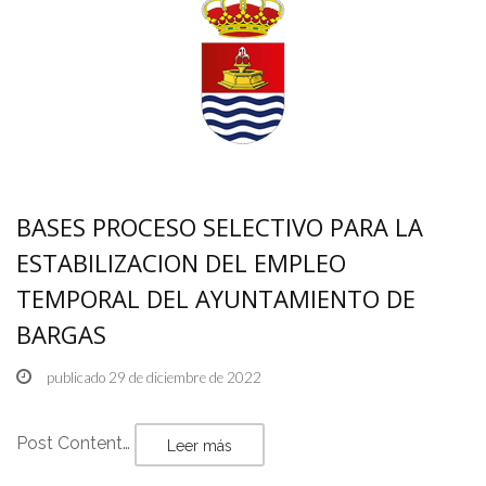
BASES PROCESO SELECTIVO PARA LA
ESTABILIZACION DEL EMPLEO
TEMPORAL DEL AYUNTAMIENTO DE
BARGAS
publicado 29 de diciembre de 2022
Post Content…
Leer más