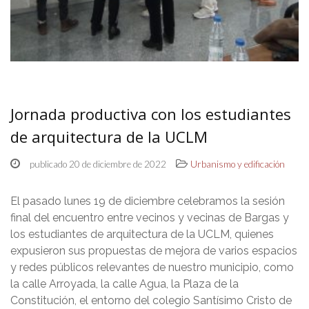
Jornada productiva con los estudiantes
de arquitectura de la UCLM
publicado 20 de diciembre de 2022
Urbanismo y edificación
El pasado lunes 19 de diciembre celebramos la sesión
final del encuentro entre vecinos y vecinas de Bargas y
los estudiantes de arquitectura de la UCLM, quienes
expusieron sus propuestas de mejora de varios espacios
y redes públicos relevantes de nuestro municipio, como
la calle Arroyada, la calle Agua, la Plaza de la
Constitución, el entorno del colegio Santísimo Cristo de