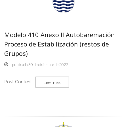
Modelo 410 Anexo II Autobaremación
Proceso de Estabilización (restos de
Grupos)
publicado 30 de diciembre de 2022
Post Content…
Leer más