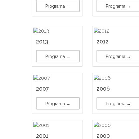
Programa →
Programa →
2013
2012
Programa →
Programa →
2007
2006
Programa →
Programa →
2001
2000