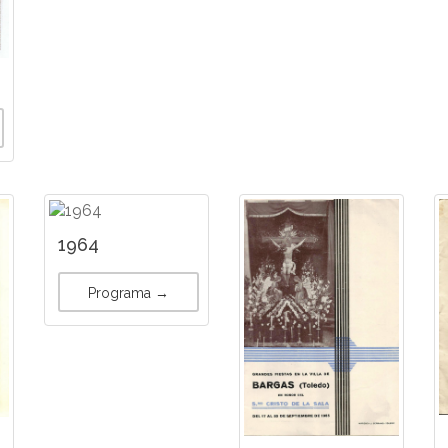
1964
Programa →