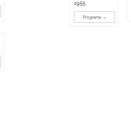
1955
Programa →