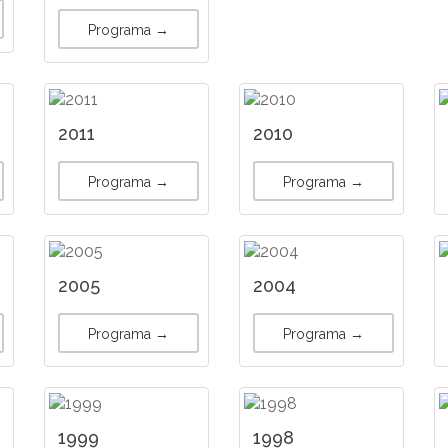
Programa →
2011
2010
Programa →
Programa →
2005
2004
Programa →
Programa →
1999
1998