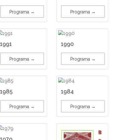
Programa →
Programa →
1991
1990
Programa →
Programa →
1985
1984
Programa →
Programa →
1979