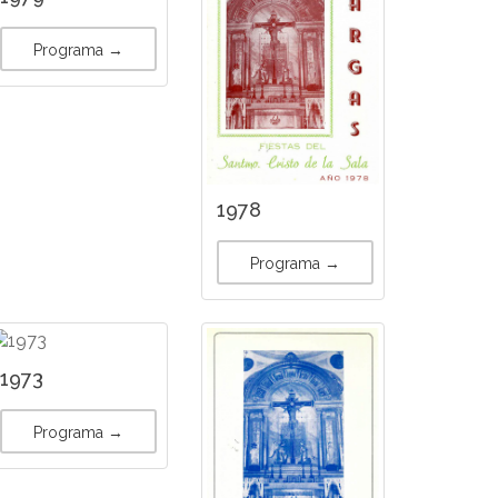
Programa →
1978
Programa →
1973
Programa →