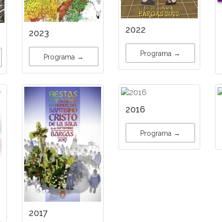
2022
2023
Programa →
Programa →
2016
Programa →
2017