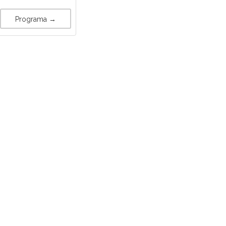
Programa →