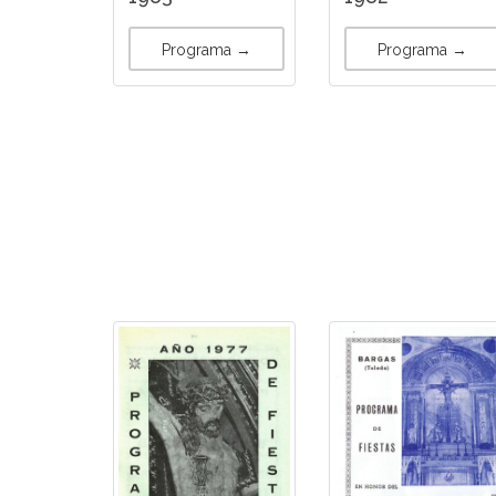
Programa →
Programa →