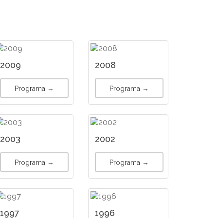
2009
2008
Programa →
Programa →
2003
2002
Programa →
Programa →
1997
1996