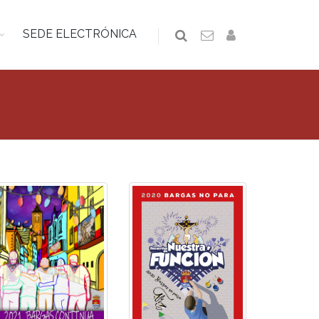
SEDE ELECTRÓNICA