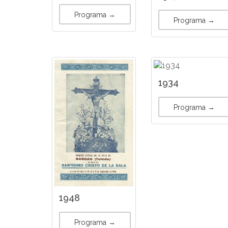
Programa →
Programa →
1934
Programa →
1948
Programa →