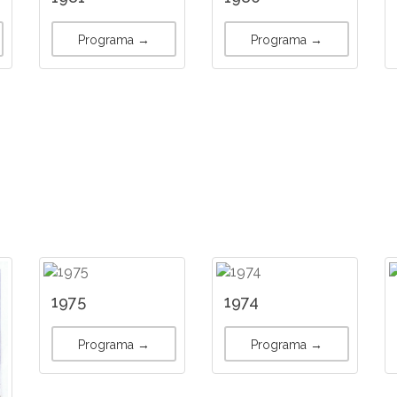
Programa →
Programa →
1975
1974
Programa →
Programa →