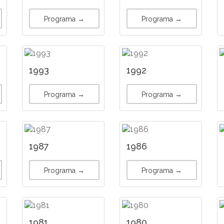
Programa →
Programa →
1993
1992
Programa →
Programa →
1987
1986
Programa →
Programa →
1981
1980