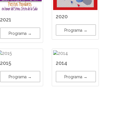
2020
2021
Programa →
Programa →
2015
2014
Programa →
Programa →