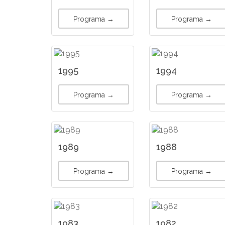
Programa →
Programa →
1995
1994
Programa →
Programa →
1989
1988
Programa →
Programa →
1983
1982