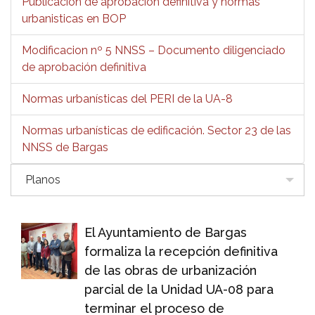
Publicación de aprobación definitiva y normas
urbanisticas en BOP
Modificacion nº 5 NNSS – Documento diligenciado
de aprobación definitiva
Normas urbanísticas del PERI de la UA-8
Normas urbanísticas de edificación. Sector 23 de las
NNSS de Bargas
Planos
El Ayuntamiento de Bargas
formaliza la recepción definitiva
de las obras de urbanización
parcial de la Unidad UA-08 para
terminar el proceso de