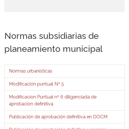
Normas subsidiarias de
planeamiento municipal
Normas urbanísticas
Modificación puntual Nº 5
Modificacion Puntual nº 6 diligenciada de
aprobacion definitiva
Publicación de aprobación definitiva en DOCM