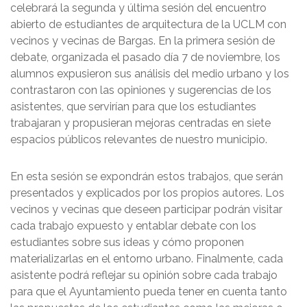
celebrará la segunda y última sesión del encuentro
abierto de estudiantes de arquitectura de la UCLM con
vecinos y vecinas de Bargas. En la primera sesión de
debate, organizada el pasado día 7 de noviembre, los
alumnos expusieron sus análisis del medio urbano y los
contrastaron con las opiniones y sugerencias de los
asistentes, que servirían para que los estudiantes
trabajaran y propusieran mejoras centradas en siete
espacios públicos relevantes de nuestro municipio.
En esta sesión se expondrán estos trabajos, que serán
presentados y explicados por los propios autores. Los
vecinos y vecinas que deseen participar podrán visitar
cada trabajo expuesto y entablar debate con los
estudiantes sobre sus ideas y cómo proponen
materializarlas en el entorno urbano. Finalmente, cada
asistente podrá reflejar su opinión sobre cada trabajo
para que el Ayuntamiento pueda tener en cuenta tanto