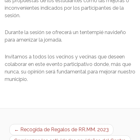
las propuestas de los estudiantes como las mejoras o
inconvenientes indicados por los participantes de la
sesión.
Durante la sesión se ofrecerá un tentempié navideño
para amenizar la jornada.
Invitamos a todos los vecinos y vecinas que deseen
colaborar en este evento participativo donde, más que
nunca, su opinión será fundamental para mejorar nuestro
municipio.
← Recogida de Regalos de RR.MM. 2023