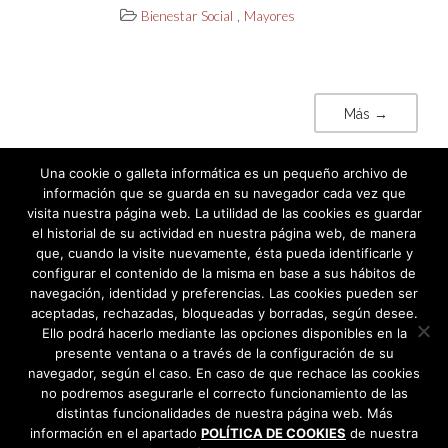
,
Bienestar Social
Mayores
Más →
Una cookie o galleta informática es un pequeño archivo de
información que se guarda en su navegador cada vez que
visita nuestra página web. La utilidad de las cookies es guardar
el historial de su actividad en nuestra página web, de manera
que, cuando la visite nuevamente, ésta pueda identificarle y
configurar el contenido de la misma en base a sus hábitos de
navegación, identidad y preferencias. Las cookies pueden ser
aceptadas, rechazadas, bloqueadas y borradas, según desee.
Ello podrá hacerlo mediante las opciones disponibles en la
presente ventana o a través de la configuración de su
navegador, según el caso. En caso de que rechace las cookies
no podremos asegurarle el correcto funcionamiento de las
distintas funcionalidades de nuestra página web. Más
información en el apartado
POLÍTICA DE COOKIES
de nuestra