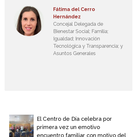
Fátima del Cerro
Hernández
Concejal Delegada de
Bienestar Social; Familia;
Igualdad; Innovación
Tecnológica y Transparencia; y
Asuntos Generales
El Centro de Día celebra por
primera vez un emotivo
encuentro familiar con motivo del