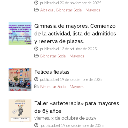
publicado el 20 de noviembre de 2025
,
,
Alcaldía
Bienestar Social
Mayores
Gimnasia de mayores. Comienzo
de la actividad, lista de admitidos
y reserva de plazas.
publicado el 13 de octubre de 2025
,
Bienestar Social
Mayores
Felices fiestas
publicado el 19 de septiembre de 2025
,
Bienestar Social
Mayores
Taller «arteterapia» para mayores
de 65 años
viernes, 3 de octubre de 2025
publicado el 19 de septiembre de 2025