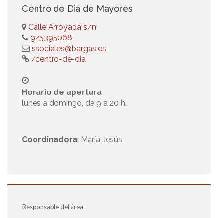
Centro de Día de Mayores
Calle Arroyada s/n
925395068
ssociales@bargas.es
/centro-de-dia
Horario de apertura
lunes a domingo, de 9 a 20 h.
Coordinadora
: María Jesús
Responsable del área