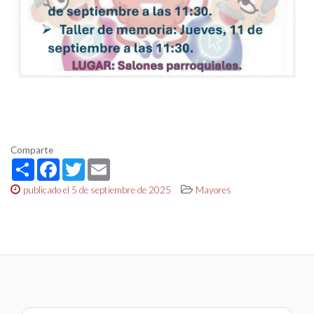
Comparte
Share
Facebook
Twitter
Email
publicado el 5 de septiembre de 2025
Mayores