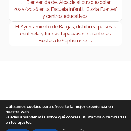
← Bienvenida del Alcalde al curso escolar
2025/2026 en la Escuela Infantil “Gloria Fuertes”
y centros educativos.
El Ayuntamiento de Bargas, distribuirá pulseras
centinela y fundas tapa-vasos durante las
Fiestas de Septiembre →
Utilizamos cookies para ofrecerte la mejor experiencia en
nuestra web.
Puedes aprender más sobre qué cookies utilizamos o cambiarlas
en los
ajustes
.