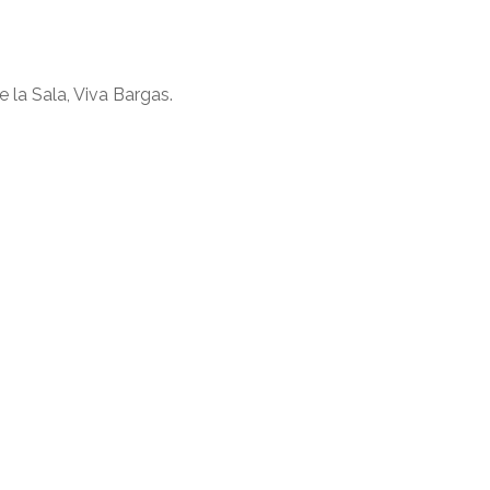
e la Sala, Viva Bargas.