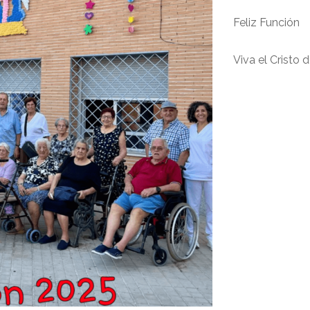
Feliz Función
Viva el Cristo d