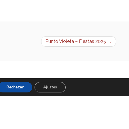
Punto Violeta – Fiestas 2025 →
Rechazar
Ajustes