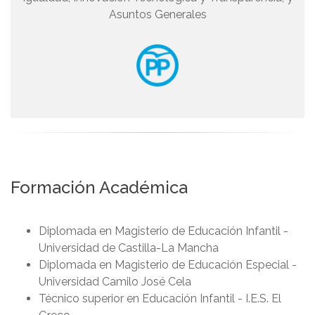
Asuntos Generales
Formación Académica
Diplomada en Magisterio de Educación Infantil -
Universidad de Castilla-La Mancha
Diplomada en Magisterio de Educación Especial -
Universidad Camilo José Cela
Técnico superior en Educación Infantil - I.E.S. El