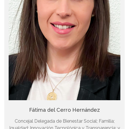
Fátima del Cerro Hernández
Concejal Delegada de Bienestar Social; Familia;
Igualdad; Innovación Tecnológica y Transparencia; y