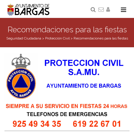
Recomendaciones para las fiestas
Seguridad Ciudadana
>
Protección Civil
>
Recomendaciones para las fiestas