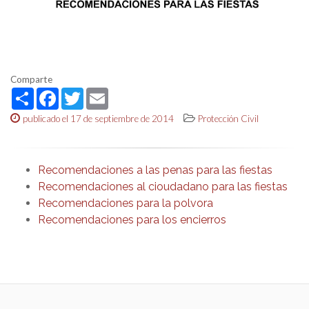
Comparte
Share
Facebook
Twitter
Email
publicado el 17 de septiembre de 2014
Protección Civil
Recomendaciones a las penas para las fiestas
Recomendaciones al cioudadano para las fiestas
Recomendaciones para la polvora
Recomendaciones para los encierros