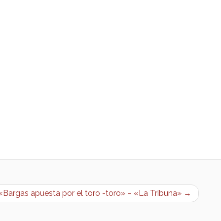
«Bargas apuesta por el toro -toro» – «La Tribuna» →