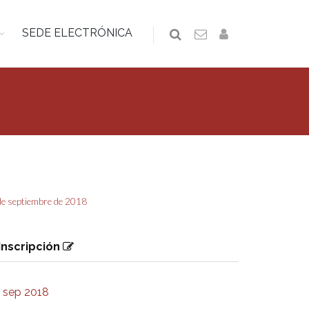
SEDE ELECTRÓNICA
 de septiembre de 2018
Inscripción
3 sep 2018