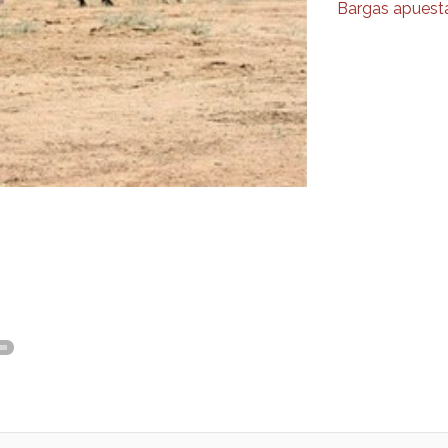
Bargas apuesta