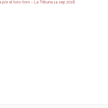
 por el toro-toro – La Tribuna 14 sep 2018