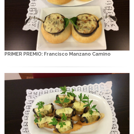
PRIMER PREMIO: Francisco Manzano Camino