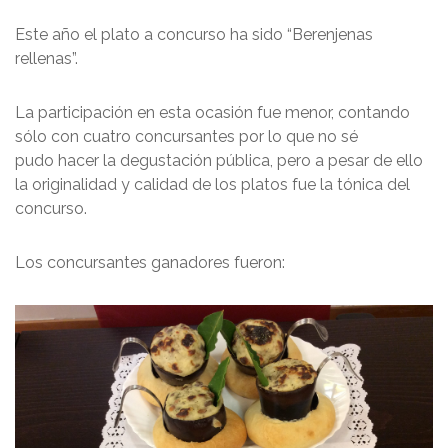
Este año el plato a concurso ha sido “Berenjenas
rellenas”.
La participación en esta ocasión fue menor, contando
sólo con cuatro concursantes por lo que no sé
pudo hacer la degustación pública, pero a pesar de ello
la originalidad y calidad de los platos fue la tónica del
concurso.
Los concursantes ganadores fueron: