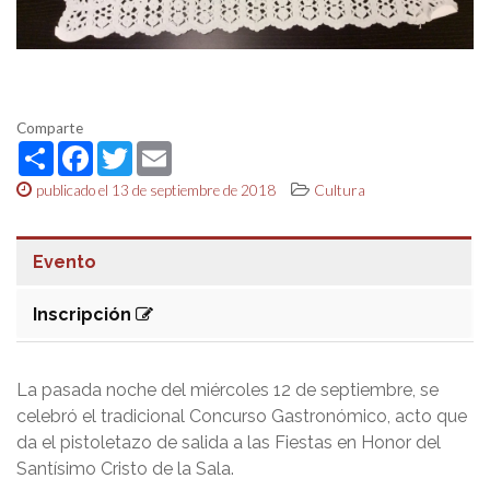
Comparte
Share
Facebook
Twitter
Email
publicado el 13 de septiembre de 2018
Cultura
Evento
Inscripción
La pasada noche del miércoles 12 de septiembre, se
celebró el tradicional Concurso Gastronómico, acto que
da el pistoletazo de salida a las Fiestas en Honor del
Santísimo Cristo de la Sala.