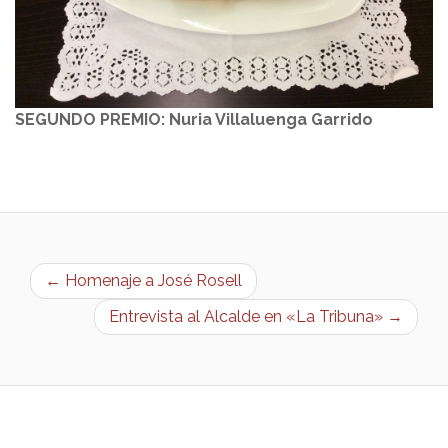
SEGUNDO PREMIO: Nuria Villaluenga Garrido
← Homenaje a José Rosell
Entrevista al Alcalde en «La Tribuna» →