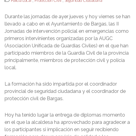
,
,
Policía Local
Protección Civil
Seguridad Ciudadana
Durante las jornadas de ayer jueves y hoy viernes se han
llevado a cabo en el Ayuntamiento de Bargas, las II
Jornadas de intervención policial en emergencias como
primeros intervinientes organizadas por la AUGC
(Asociación Unificada de Guardias Civiles) en el que han
participado miembros de la Guardia Civil de la provincia
principalmente, miembros de protección civil y policía
local.
La formación ha sido impartida por el coordinador
provincial de seguridad ciudadana y el coordinador de
protección civil de Bargas.
Hoy ha tenido lugar la entrega de diplomas momento
en el que la alcaldesa ha aprovechado para agradecer a
los participantes si implicación en seguir recibiendo