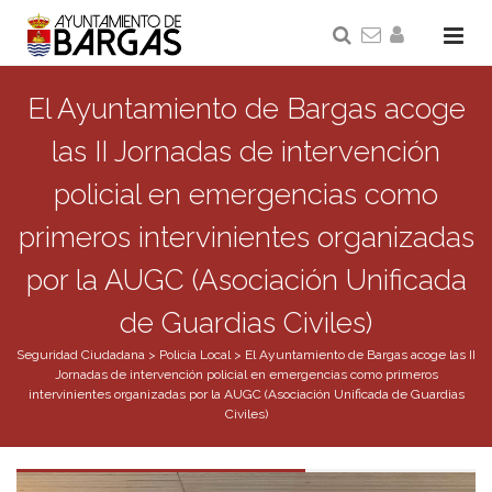
El Ayuntamiento de Bargas acoge
las II Jornadas de intervención
policial en emergencias como
primeros intervinientes organizadas
por la AUGC (Asociación Unificada
de Guardias Civiles)
Seguridad Ciudadana
>
Policía Local
>
El Ayuntamiento de Bargas acoge las II
Jornadas de intervención policial en emergencias como primeros
intervinientes organizadas por la AUGC (Asociación Unificada de Guardias
Civiles)