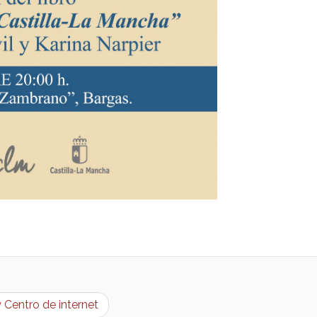
 Centro de internet