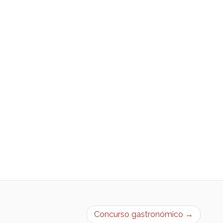
Concurso gastronómico →