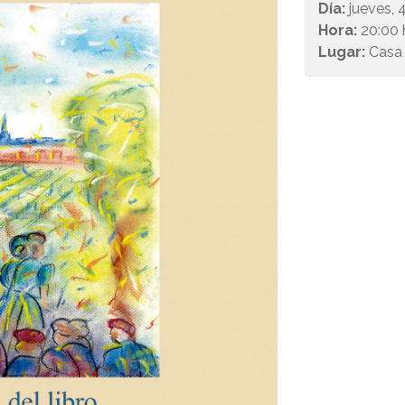
Día:
jueves, 
Hora:
20:00 
Lugar:
Casa 