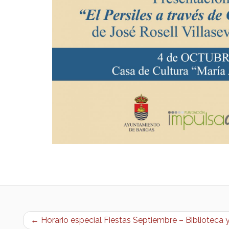
← Horario especial Fiestas Septiembre – Biblioteca y