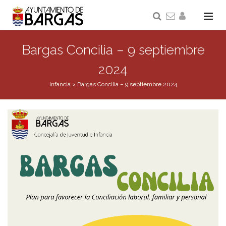
Bargas Concilia – 9 septiembre
2024
Infancia
>
Bargas Concilia – 9 septiembre 2024