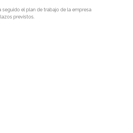
a seguido el plan de trabajo de la empresa
lazos previstos.