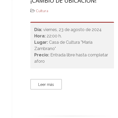
¡CAMBIO DE UBICACIÓN!
Cultura
Día:
viernes, 23 de agosto de 2024
Hora:
22:00 h.
Lugar:
Casa de Cultura "María
Zambrano"
Precio:
Entrada libre hasta completar
aforo
Leer más