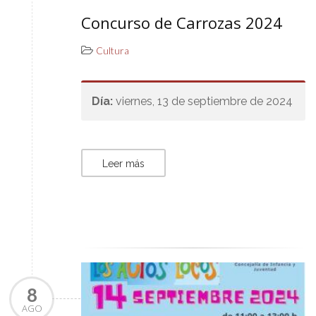
Concurso de Carrozas 2024
Cultura
Día:
viernes, 13 de septiembre de 2024
Leer más
8
AGO