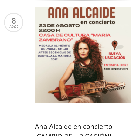
8
AGO
Ana Alcaide en concierto