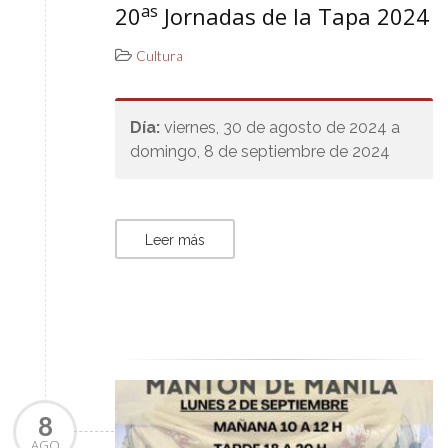
as
20
Jornadas de la Tapa 2024
Cultura
Día:
viernes, 30 de agosto de 2024 a
domingo, 8 de septiembre de 2024
Leer más
8
AGO