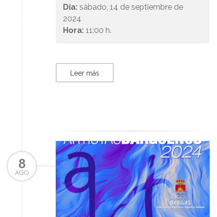
Día:
sábado, 14 de septiembre de
2024
Hora:
11:00 h.
Leer más
8
AGO