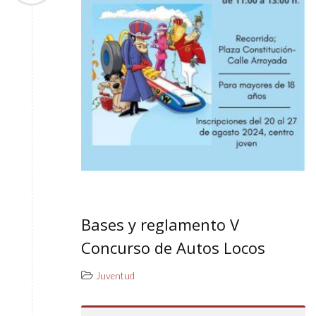
Bases y reglamento V
Concurso de Autos Locos
Juventud