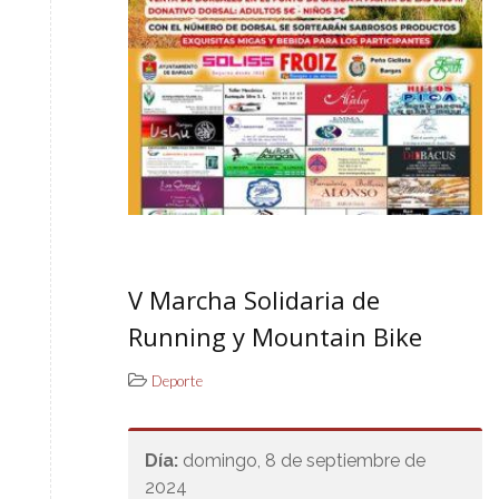
V Marcha Solidaria de
Running y Mountain Bike
Deporte
Día:
domingo, 8 de septiembre de
2024