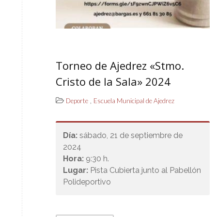
Torneo de Ajedrez «Stmo.
Cristo de la Sala» 2024
,
Deporte
Escuela Municipal de Ajedrez
Día:
sábado, 21 de septiembre de
2024
Hora:
9:30 h.
Lugar:
Pista Cubierta junto al Pabellón
Polideportivo