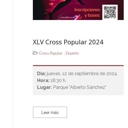
XLV Cross Popular 2024
,
Cross Popular
Deporte
Día:
jueves, 12 de septiembre de 2024
Hora:
18:30 h.
Lugar:
Parque "Alberto Sánchez"
Leer más