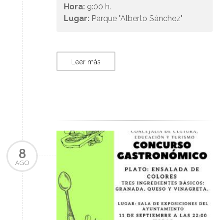
Hora:
9:00 h.
Lugar:
Parque "Alberto Sánchez"
Leer más
8
AGO