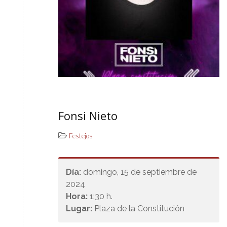
Fonsi Nieto
Festejos
Día:
domingo, 15 de septiembre de
2024
Hora:
1:30 h.
Lugar:
Plaza de la Constitución