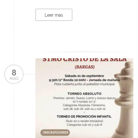
Leer más
8
AGO