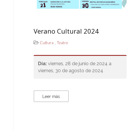
Verano Cultural 2024
,
Cultura
Teatro
Día:
viernes, 28 de junio de 2024 a
viernes, 30 de agosto de 2024
Leer más