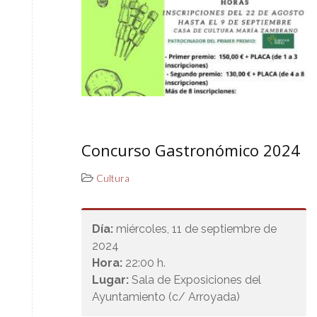
Concurso Gastronómico 2024
Cultura
Día:
miércoles, 11 de septiembre de
2024
Hora:
22:00 h.
Lugar:
Sala de Exposiciones del
Ayuntamiento (c/ Arroyada)