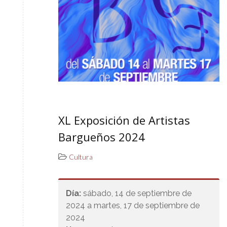
XL Exposición de Artistas
Bargueños 2024
Cultura
Día:
sábado, 14 de septiembre de
2024 a martes, 17 de septiembre de
2024