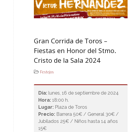
Gran Corrida de Toros –
Fiestas en Honor del Stmo.
Cristo de la Sala 2024
Festejos
Día:
lunes, 16 de septiembre de 2024
Hora:
18:00 h.
Lugar:
Plaza de Toros
Precio:
Barrera 50€ / General 30€ /
Jubilados 25€ / Niños hasta 14 años
15€