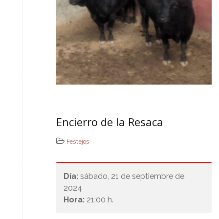
Encierro de la Resaca
Festejos
Día:
sábado, 21 de septiembre de
2024
Hora:
21:00 h.