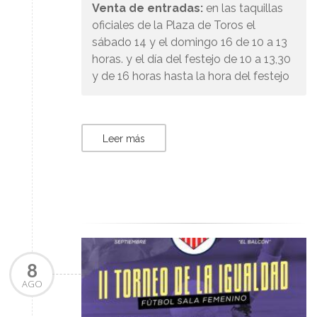
Venta de entradas:
en las taquillas
oficiales de la Plaza de Toros el
sábado 14 y el domingo 16 de 10 a 13
horas. y el día del festejo de 10 a 13,30
y de 16 horas hasta la hora del festejo
Leer más
8
AGO