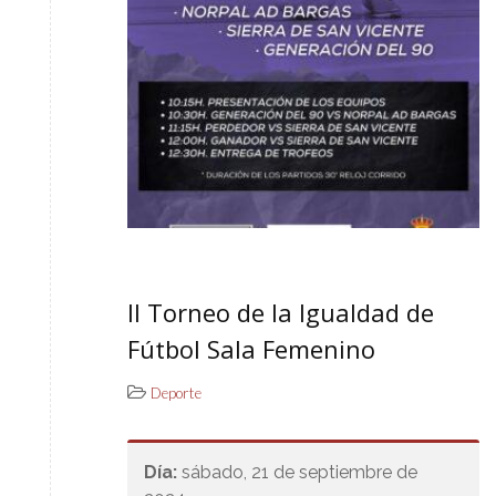
II Torneo de la Igualdad de
Fútbol Sala Femenino
Deporte
Día:
sábado, 21 de septiembre de