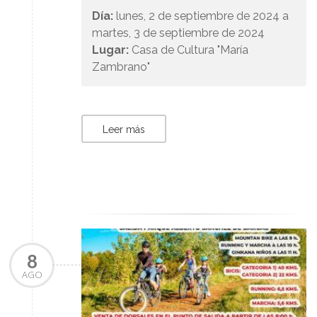
Día:
lunes, 2 de septiembre de 2024 a
martes, 3 de septiembre de 2024
Lugar:
Casa de Cultura "María
Zambrano"
Leer más
8
AGO