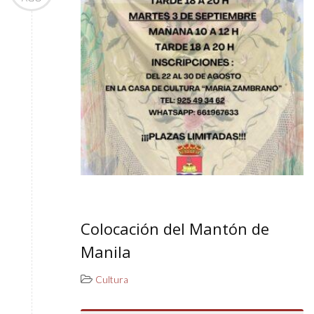
Colocación del Mantón de
Manila
Cultura