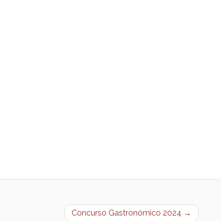
Concurso Gastronómico 2024 →