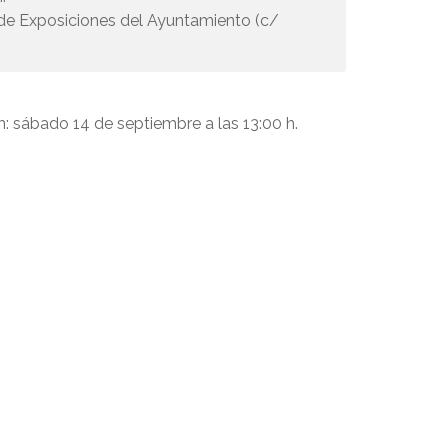
de Exposiciones del Ayuntamiento (c/
: sábado 14 de septiembre a las 13:00 h.