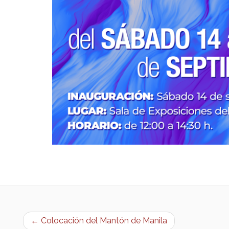
← Colocación del Mantón de Manila