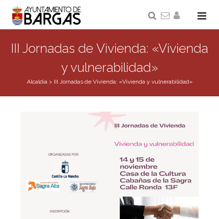
III Jornadas de Vivienda: «Vivienda
y vulnerabilidad»
Alcaldía
>
III Jornadas de Vivienda: «Vivienda y vulnerabilidad»