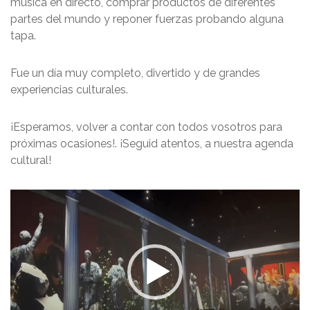
música en directo, comprar productos de diferentes
partes del mundo y reponer fuerzas probando alguna
tapa.
Fue un día muy completo, divertido y de grandes
experiencias culturales.
¡Esperamos, volver a contar con todos vosotros para
próximas ocasiones!. ¡Seguid atentos, a nuestra agenda
cultural!
Reproductor
de
vídeo