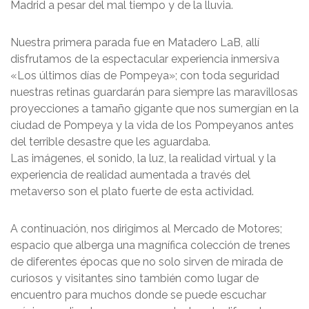
Madrid a pesar del mal tiempo y de la lluvia.
Nuestra primera parada fue en Matadero LaB, allí
disfrutamos de la espectacular experiencia inmersiva
«Los últimos días de Pompeya»; con toda seguridad
nuestras retinas guardarán para siempre las maravillosas
proyecciones a tamaño gigante que nos sumergían en la
ciudad de Pompeya y la vida de los Pompeyanos antes
del terrible desastre que les aguardaba.
Las imágenes, el sonido, la luz, la realidad virtual y la
experiencia de realidad aumentada a través del
metaverso son el plato fuerte de esta actividad.
A continuación, nos dirigimos al Mercado de Motores;
espacio que alberga una magnífica colección de trenes
de diferentes épocas que no solo sirven de mirada de
curiosos y visitantes sino también como lugar de
encuentro para muchos donde se puede escuchar