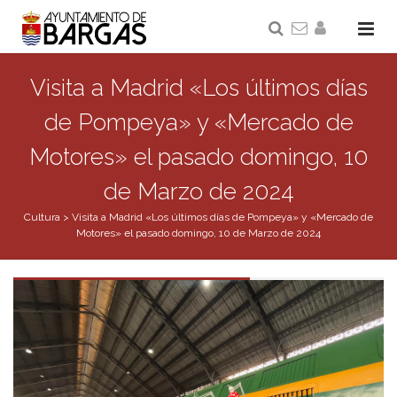
Visita a Madrid «Los últimos días
de Pompeya» y «Mercado de
Motores» el pasado domingo, 10
de Marzo de 2024
Cultura
>
Visita a Madrid «Los últimos días de Pompeya» y «Mercado de
Motores» el pasado domingo, 10 de Marzo de 2024