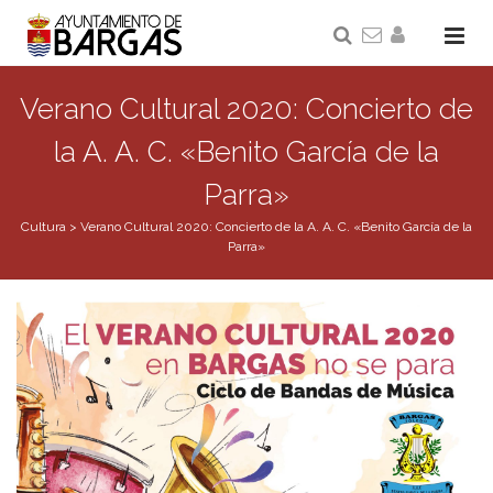
Verano Cultural 2020: Concierto de
la A. A. C. «Benito García de la
Parra»
Cultura
>
Verano Cultural 2020: Concierto de la A. A. C. «Benito García de la
Parra»